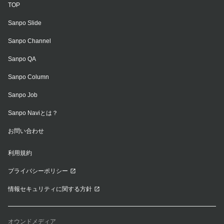
TOP
Sanpo Slide
Sanpo Channel
Sanpo QA
Sanpo Column
Sanpo Job
Sanpo Naviとは？
お問い合わせ
利用規約
プライバシーポリシー
情報セキュリティに関する方針
オウンドメディア