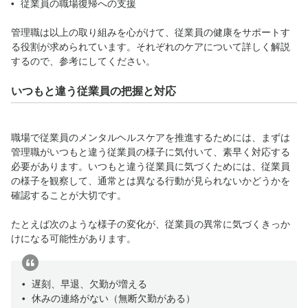
従業員の職場復帰への支援
管理職は以上の取り組みを心がけて、従業員の健康をサポートす
る役割が求められています。それぞれのケアについて詳しく解説
するので、参考にしてください。
いつもと違う従業員の把握と対応
職場で従業員のメンタルヘルスケアを推進するためには、まずは
管理職がいつもと違う従業員の様子に気付いて、素早く対応する
必要があります。いつもと違う従業員に気づくためには、従業員
の様子を観察して、通常とは異なる行動が見られないかどうかを
確認することが大切です。
たとえば次のような様子の変化が、従業員の異常に気づくきっか
けになる可能性があります。
遅刻、早退、欠勤が増える
休みの連絡がない（無断欠勤がある）