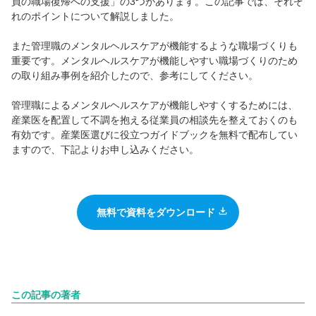
員の職場復帰への支援」の3つがあります。この記事では、それぞ
れのポイントについて解説しました。
また管理職のメンタルヘルスケアが機能するような職場づくりも
重要です。メンタルヘルスケアが機能しやすい職場づくりのため
の取り組み事例を紹介したので、参考にしてください。
管理職によるメンタルヘルスケアが機能しやすくするためには、
産業医を配置して不調を抱える従業員の相談先を整えておくのも
有効です。産業医選びに役立つガイドブックを無料で配布してい
ますので、下記よりお申し込みください。
無料で資料をダウンロード
この記事の著者