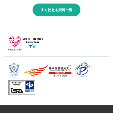
すぐ使える資料一覧