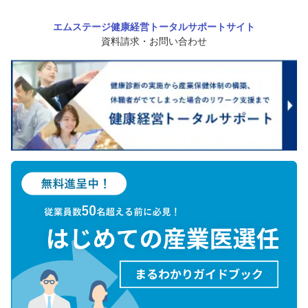
エムステージ健康経営トータルサポートサイト
資料請求・お問い合わせ