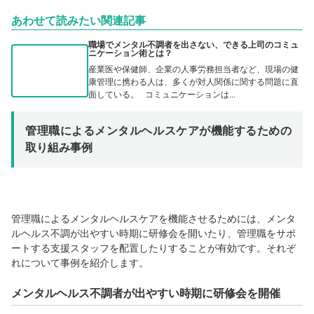
あわせて読みたい関連記事
職場でメンタル不調者を出さない、できる上司のコミュ
ニケーション術とは？
産業医や保健師、企業の人事労務担当者など、現場の健
康管理に携わる人は、多くが対人関係に関する問題に直
面している。 コミュニケーションは...
管理職によるメンタルヘルスケアが機能するための
取り組み事例
管理職によるメンタルヘルスケアを機能させるためには、メンタ
ルヘルス不調が出やすい時期に研修会を開いたり、管理職をサポ
ートする支援スタッフを配置したりすることが有効です。それぞ
れについて事例を紹介します。
メンタルヘルス不調者が出やすい時期に研修会を開催