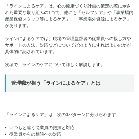
「ラインによるケア」は、心の健康づくり計画の策定の際に示さ
れた重要な取り組みの1つで、他にも「セルフケア」や「事業場内
産業保健スタッフ等によるケア」、「事業場外資源によるケア」
があります。
ラインによるケアでは、現場の管理監督者の従業員への接し方や
サポートの方法、対応などについてどのようにすればよいのかが
具体的に記されています。
次項で、ラインのケアについて詳しく解説します。
管理職が担う「ラインによるケア」とは
「ラインによるケア」は、次の3パターンに分けられます。
いつもと違う従業員の把握と対応
従業員からの相談への対応