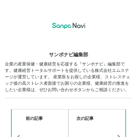
サンポナビ編集部
企業の産業保健・健康経営を応援する『サンポナビ』編集部で
す。健康経営トータルサポートを提供している株式会社エムステ
ージが運営しています。 産業医をお探しの企業様、ストレスチェ
ック後の高ストレス者面接でお困りの企業様、健康経営の推進を
したい企業様は、ぜひお問い合わせボタンからご相談ください。
前の記事
次の記事