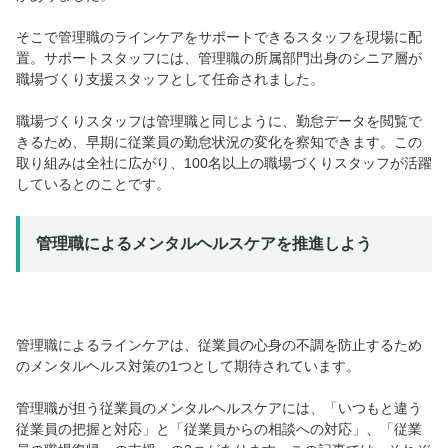
そこで管理職のラインケアをサポートできるスタッフを現場に配
置。サポートスタッフには、管理職の所属部門出身のシニア層が
職場づくり支援スタッフとして任命されました。
職場づくりスタッフは管理職と同じように、勤怠データを閲覧で
きるため、早期に従業員の勤怠状況の変化を察知できます。この
取り組みは全社に広がり、100名以上の職場づくりスタッフが活躍
しているとのことです。
管理職によるメンタルヘルスケアを推進しよう
管理職によるラインケアは、従業員の心身の不調を防止するため
のメンタルヘルス対策の1つとして期待されています。
管理職が担う従業員のメンタルヘルスケアには、「いつもと違う
従業員の把握と対応」と「従業員からの相談への対応」、「従業