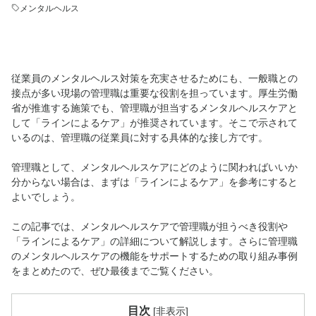
メンタルヘルス
従業員のメンタルヘルス対策を充実させるためにも、一般職との
接点が多い現場の管理職は重要な役割を担っています。厚生労働
省が推進する施策でも、管理職が担当するメンタルヘルスケアと
して「ラインによるケア」が推奨されています。そこで示されて
いるのは、管理職の従業員に対する具体的な接し方です。
管理職として、メンタルヘルスケアにどのように関わればいいか
分からない場合は、まずは「ラインによるケア」を参考にすると
よいでしょう。
この記事では、メンタルヘルスケアで管理職が担うべき役割や
「ラインによるケア」の詳細について解説します。さらに管理職
のメンタルヘルスケアの機能をサポートするための取り組み事例
をまとめたので、ぜひ最後までご覧ください。
目次
[
非表示
]