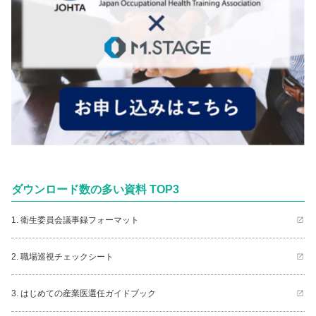
ダウンロード数の多い資料 TOP3
1. 衛生委員会議事録フォーマット
2. 職場巡視チェックシート
3. はじめての産業医選任ガイドブック