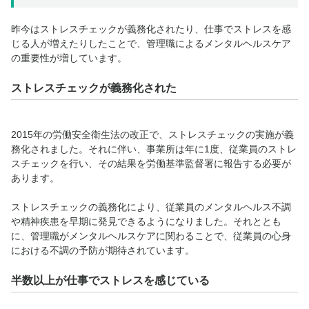
昨今はストレスチェックが義務化されたり、仕事でストレスを感
じる人が増えたりしたことで、管理職によるメンタルヘルスケア
の重要性が増しています。
ストレスチェックが義務化された
2015年の労働安全衛生法の改正で、ストレスチェックの実施が義
務化されました。それに伴い、事業所は年に1度、従業員のストレ
スチェックを行い、その結果を労働基準監督署に報告する必要が
あります。
ストレスチェックの義務化により、従業員のメンタルヘルス不調
や精神疾患を早期に発見できるようになりました。それととも
に、管理職がメンタルヘルスケアに関わることで、従業員の心身
における不調の予防が期待されています。
半数以上が仕事でストレスを感じている