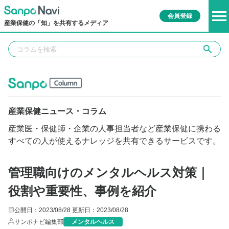
会員登録
産業保健の「知」を共有するメディア
産業保健ニュース・コラム
産業医・保健師・企業の人事担当者など産業保健に携わる
すべての人が使えるナレッジを共有できるサービスです。
管理職向けのメンタルヘルス対策｜
役割や重要性、事例を紹介
公開日：2023/08/28
更新日：2023/08/28
サンポナビ編集部
メンタルヘルス