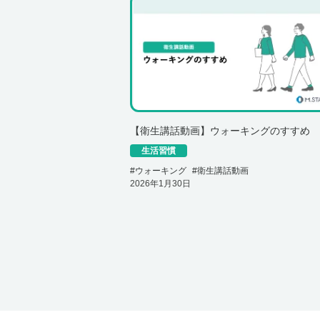
【衛生講話動画】ウォーキングのすすめ
生活習慣
#
ウォーキング
#
衛生講話動画
2026年1月30日