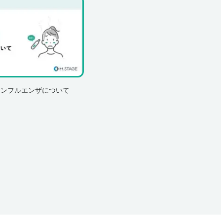
インフルエンザについて