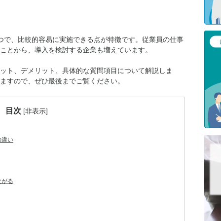
つで、比較的容易に実施できる点が特徴です。従業員の仕事
ことから、導入を検討する企業も増えています。
ット、デメリット、具体的な質問項目について解説しま
ますので、ぜひ最後までご覧ください。
目次
[
非表示
]
の違い
ながる