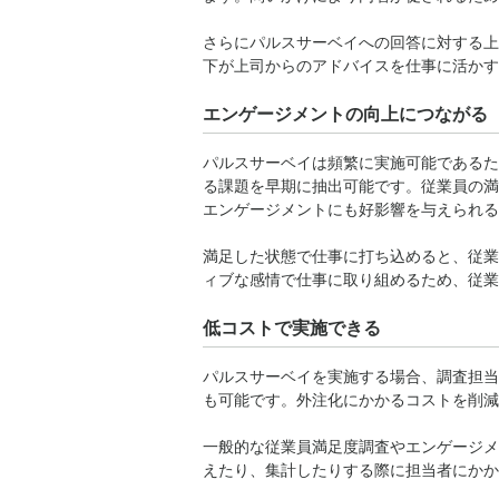
さらにパルスサーベイへの回答に対する上
下が上司からのアドバイスを仕事に活かす
エンゲージメントの向上につながる
パルスサーベイは頻繁に実施可能であるた
る課題を早期に抽出可能です。従業員の満
エンゲージメントにも好影響を与えられる
満足した状態で仕事に打ち込めると、従業
ィブな感情で仕事に取り組めるため、従業
低コストで実施できる
パルスサーベイを実施する場合、調査担当
も可能です。外注化にかかるコストを削減
一般的な従業員満足度調査やエンゲージメ
えたり、集計したりする際に担当者にかか