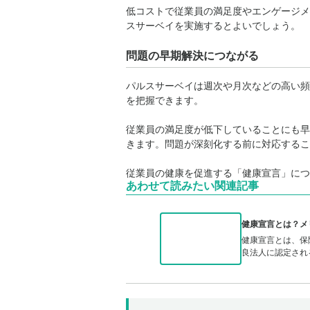
低コストで従業員の満足度やエンゲージメ
スサーベイを実施するとよいでしょう。
問題の早期解決につながる
パルスサーベイは週次や月次などの高い頻
を把握できます。
従業員の満足度が低下していることにも早
きます。問題が深刻化する前に対応するこ
従業員の健康を促進する「健康宣言」につ
あわせて読みたい関連記事
健康宣言とは？メ
健康宣言とは、保
良法人に認定され