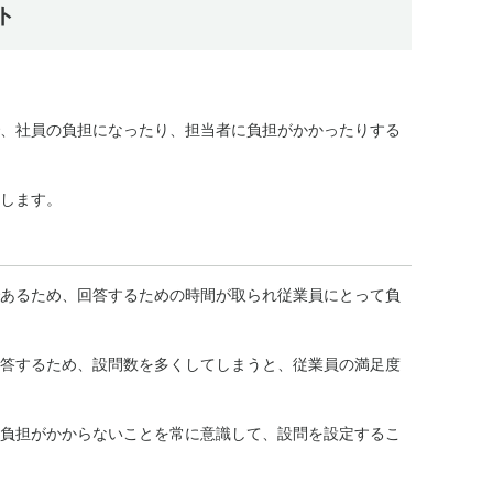
ト
、社員の負担になったり、担当者に負担がかかったりする
します。
あるため、回答するための時間が取られ従業員にとって負
答するため、設問数を多くしてしまうと、従業員の満足度
負担がかからないことを常に意識して、設問を設定するこ