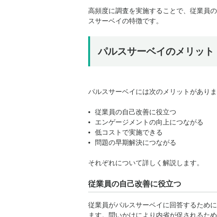
高頻度に調査を実施することで、従業員の
スサーベイの特徴です。
パルスサーベイのメリット
パルスサーベイには次のメリットがありま
従業員の自己改善に役立つ
エンゲージメントの向上につながる
低コストで実施できる
問題の早期解決につながる
それぞれについて詳しく解説します。
従業員の自己改善に役立つ
従業員がパルスサーベイに回答するために
ます。問いかけにより内省が促されるため