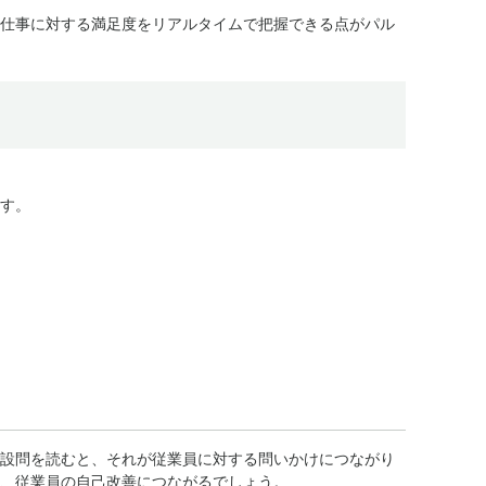
仕事に対する満足度をリアルタイムで把握できる点がパル
す。
設問を読むと、それが従業員に対する問いかけにつながり
、従業員の自己改善につながるでしょう。