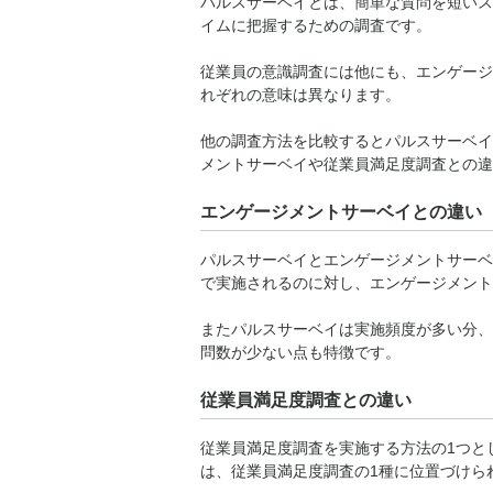
パルスサーベイとは、簡単な質問を短いス
イムに把握するための調査です。
従業員の意識調査には他にも、エンゲージ
れぞれの意味は異なります。
他の調査方法を比較するとパルスサーベイ
メントサーベイや従業員満足度調査との違
エンゲージメントサーベイとの違い
パルスサーベイとエンゲージメントサーベ
で実施されるのに対し、エンゲージメント
またパルスサーベイは実施頻度が多い分、
問数が少ない点も特徴です。
従業員満足度調査との違い
従業員満足度調査を実施する方法の1つと
は、従業員満足度調査の1種に位置づけら