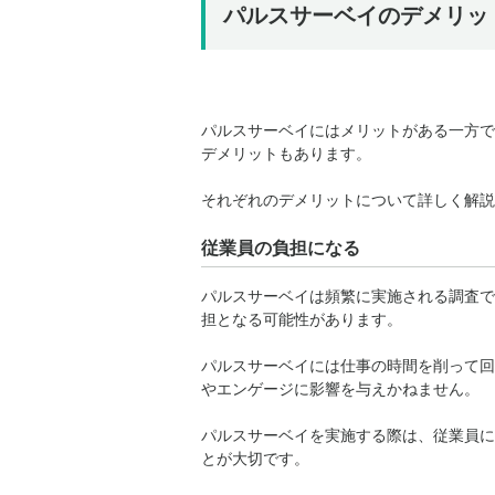
パルスサーベイのデメリッ
パルスサーベイにはメリットがある一方で
デメリットもあります。
それぞれのデメリットについて詳しく解説
従業員の負担になる
パルスサーベイは頻繁に実施される調査で
担となる可能性があります。
パルスサーベイには仕事の時間を削って回
やエンゲージに影響を与えかねません。
パルスサーベイを実施する際は、従業員に
とが大切です。