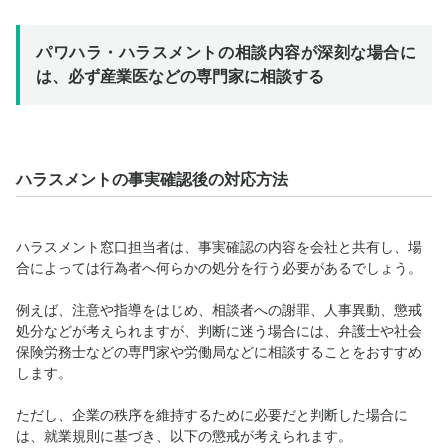
パワハラ・ハラスメントの相談内容が深刻な場合に
は、必ず産業医などの専門家に相談する
ハラスメントの事実確認後の対応方法
ハラスメント窓口担当者は、事実確認の内容を会社と共有し、場
合によっては行為者へ何らかの処分を行う必要があるでしょう。
例えば、注意や指導をはじめ、相談者への謝罪、人事異動、懲戒
処分などが考えられますが、判断に迷う場合には、弁護士や社会
保険労務士などの専門家や労働局などに相談することをおすすめ
します。
ただし、企業の秩序を維持するために必要だと判断した場合に
は、就業規則に基づき、以下の懲戒が考えられます。