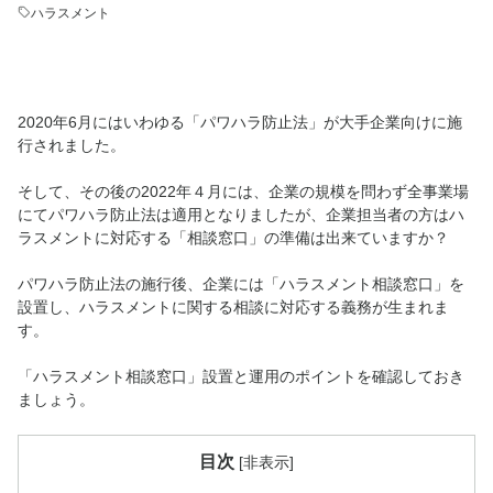
ハラスメント
2020年6月にはいわゆる「パワハラ防止法」が大手企業向けに施
行されました。
そして、その後の2022年４月には、企業の規模を問わず全事業場
にてパワハラ防止法は適用となりましたが、企業担当者の方はハ
ラスメントに対応する「相談窓口」の準備は出来ていますか？
パワハラ防止法の施行後、企業には「ハラスメント相談窓口」を
設置し、ハラスメントに関する相談に対応する義務が生まれま
す。
「ハラスメント相談窓口」設置と運用のポイントを確認しておき
ましょう。
目次
[
非表示
]