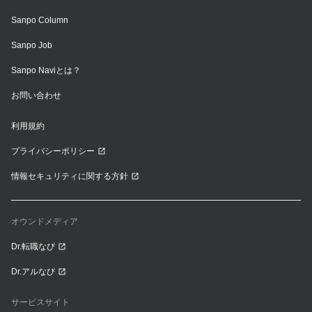
Sanpo Column
Sanpo Job
Sanpo Naviとは？
お問い合わせ
利用規約
プライバシーポリシー
情報セキュリティに関する方針
オウンドメディア
Dr.転職なび
Dr.アルなび
サービスサイト