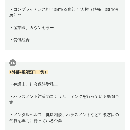
・コンプライアンス担当部門/監査部門/人権（啓発）部門/法
務部門
・産業医、カウンセラー
・労働組合
●外部相談窓口（例）
・弁護士、社会保険労務士
・ハラスメント対策のコンサルティングを行っている民間企
業
・メンタルヘルス、健康相談、ハラスメントなど相談窓口の
代行を専門に行っている企業