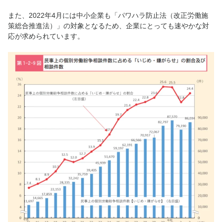
また、2022年4月には中小企業も「パワハラ防止法（改正労働施
策総合推進法）」の対象となるため、企業にとっても速やかな対
応が求められています。