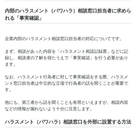
内部のハラスメント（パワハラ）相談窓口担当者に求めら
れる「事実確認」
企業内部のハラスメント相談窓口担当者の対応についてです。
まず、相談があった内容を「ハラスメント相談記録票」などに記
録し、相談者の了解を得たうえで「事実確認」を行う必要があり
ます。
なお、ハラスメント行為者に対して事実確認をする際、ハラスメ
ント窓口担当者は中立的な立場で行為者の話を聞くことが重要で
す。
他にも、第三者から話を聞くことも有用といえますが、相談内容
などの情報が漏れないよう十分に注意します。
ハラスメント（パワハラ）相談窓口を外部に設置する方法