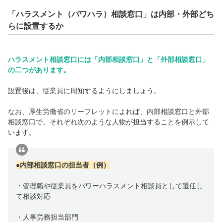
「ハラスメント（パワハラ）相談窓口」は内部・外部どち
らに設置するか
ハラスメント相談窓口には「内部相談窓口」と「外部相談窓口」
の二つがあります。
設置後は、従業員に周知するようにしましょう。
なお、厚生労働省のリーフレットによれば、内部相談窓口と外部
相談窓口で、それぞれ次のような人物が担当することを例示して
います。
●内部相談窓口の担当者（例）
・管理職や従業員をパワーハラスメント相談員として選任し
て相談対応
・人事労務担当部門