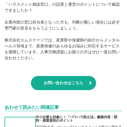
「ハラスメント相談窓口」の設置と運営のポイントについて確認
できましたか？
企業内部の窓口担当者となった方も、判断が難しい場合には必ず
専門家の意見をもらうようにしましょう。
株式会社エムステージでは、産業医や保健師の紹介からメンタル
ヘルス領域まで、産業保健のあらゆるお悩みに対応するサービス
を展開しています。人事労務課題にお困りの方はぜひ一度お問い
合わせください。
お問い合わせはこちら
あわせて読みたい関連記事
中小企業も対象に！「パワハラ防止法」義務内容・罰
則・就業規則のポイント
2020年６月、ついにパワーハラスメントの防止に関する