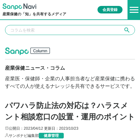
会員登録
産業保健の「知」を共有するメディア
産業保健ニュース・コラム
産業医・保健師・企業の人事担当者など産業保健に携わる
すべての人が使えるナレッジを共有できるサービスです。
パワハラ防止法の対応は？ハラスメ
ント相談窓口の設置・運用のポイント
公開日：2023/04/12
更新日：2023/10/23
サンポナビ編集部
健康管理