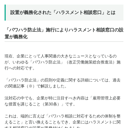
設置が義務化された「ハラスメント相談窓口」とは
「パワハラ防止法」施行によりハラスメント相談窓口の設
置が義務化
現在、企業にとって人事関連の大きなニュースとなっているの
が、いわゆる「パワハラ防止法」（改正労働施策総合推進法）施
行への対応です。
「パワハラ防止法」の罰則や定義に関する詳細については、過去
の関連記事（※）で解説しました。
法対応の中でも、企業が特に注目すべき内容は「雇用管理上必要
な措置を講じること（第30条）」です。
これは、端的に言えば「パワハラ相談に対応するための体制を整
えること」と言い換えることもでき、企業にはハラスメントに関