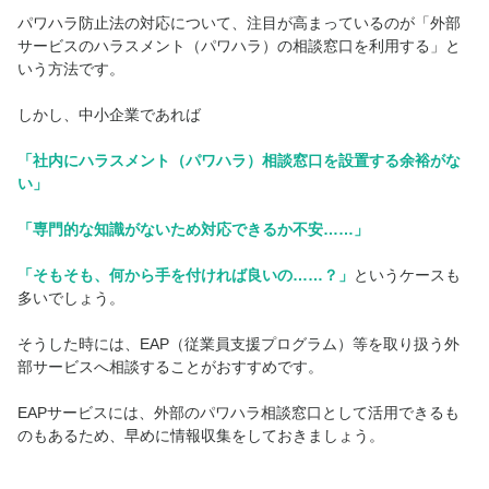
パワハラ防止法の対応について、注目が高まっているのが「外部
サービスのハラスメント（パワハラ）の相談窓口を利用する」と
いう方法です。
しかし、中小企業であれば
「社内にハラスメント（パワハラ）相談窓口を設置する余裕がな
い」
「専門的な知識がないため対応できるか不安……」
「そもそも、何から手を付ければ良いの……？」
というケースも
多いでしょう。
そうした時には、EAP（従業員支援プログラム）等を取り扱う外
部サービスへ相談することがおすすめです。
EAPサービスには、外部のパワハラ相談窓口として活用できるも
のもあるため、早めに情報収集をしておきましょう。