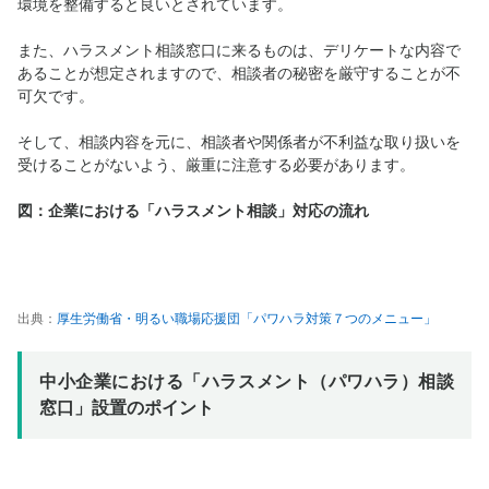
環境を整備すると良いとされています。
また、ハラスメント相談窓口に来るものは、デリケートな内容で
あることが想定されますので、相談者の秘密を厳守することが不
可欠です。
そして、相談内容を元に、相談者や関係者が不利益な取り扱いを
受けることがないよう、厳重に注意する必要があります。
図：企業における「ハラスメント相談」対応の流れ
出典：
厚生労働省・明るい職場応援団「パワハラ対策７つのメニュー」
中小企業における「ハラスメント（パワハラ）相談
窓口」設置のポイント