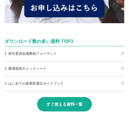
ダウンロード数の多い資料 TOP3
1. 衛生委員会議事録フォーマット
2. 職場巡視チェックシート
3. はじめての産業医選任ガイドブック
すぐ使える資料一覧