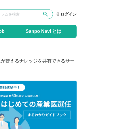
ログイン
ob
Sanpo Navi とは
人が使えるナレッジを共有できるサー