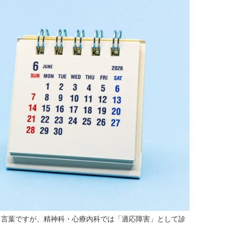
る言葉ですが、精神科・心療内科では「適応障害」として診