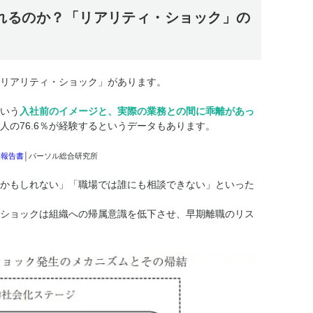
れるのか？「リアリティ・ショック」の
リアリティ・ショック」があります。
いう
入社前のイメージと、実際の業務との間に乖離があっ
人の76.6％が経験するというデータもあります。
果報告書
│パーソル総合研究所
かもしれない」「職場では誰にも相談できない」といった
ショックは組織への帰属意識を低下させ、早期離職のリス