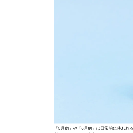
「5月病」や「6月病」は日常的に使われ