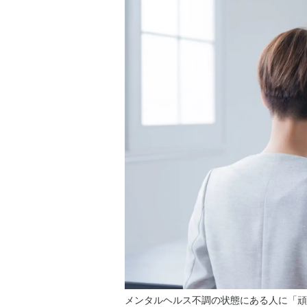
メンタルヘルス不調の状態にある人に「頑