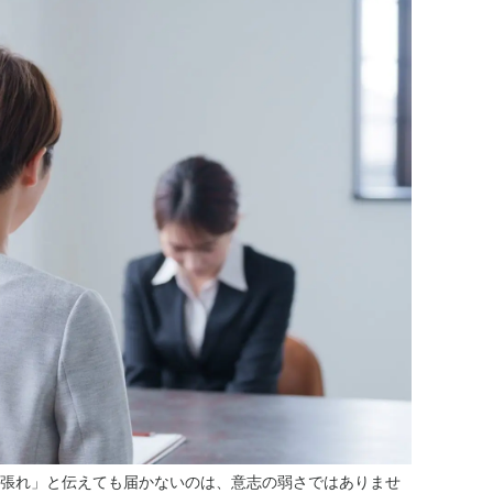
張れ」と伝えても届かないのは、意志の弱さではありませ