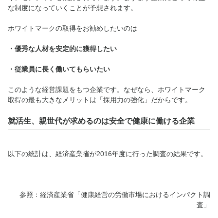
な制度になっていくことが予想されます。
ホワイトマークの取得をお勧めしたいのは
・優秀な人材を安定的に獲得したい
・従業員に長く働いてもらいたい
このような経営課題をもつ企業です。なぜなら、ホワイトマーク
取得の最も大きなメリットは「採用力の強化」だからです。
就活生、親世代が求めるのは安全で健康に働ける企業
以下の統計は、経済産業省が2016年度に行った調査の結果です。
参照：経済産業省「健康経営の労働市場におけるインパクト調
査」