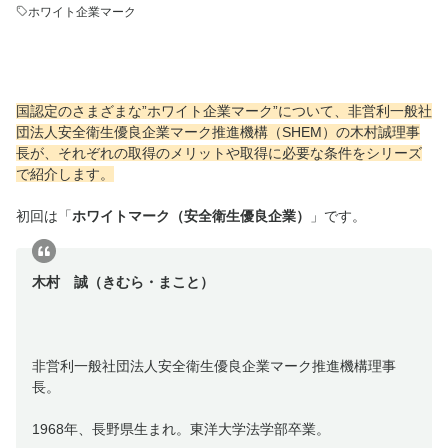
ホワイト企業マーク
国認定のさまざまな”ホワイト企業マーク”について、非営利一般社
団法人安全衛生優良企業マーク推進機構（SHEM）の木村誠理事
長が、それぞれの取得のメリットや取得に必要な条件をシリーズ
で紹介します。
初回は「
ホワイトマーク（安全衛生優良企業）
」です。
木村 誠（きむら・まこと）
非営利一般社団法人安全衛生優良企業マーク推進機構理事
長。
1968年、長野県生まれ。東洋大学法学部卒業。