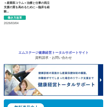
＜産業医コラム＞治療と仕事の両立
支援の質を高めるために～臨床を経
験...
働き方改革
2026/03/04
エムステージ健康経営トータルサポートサイト
資料請求・お問い合わせ