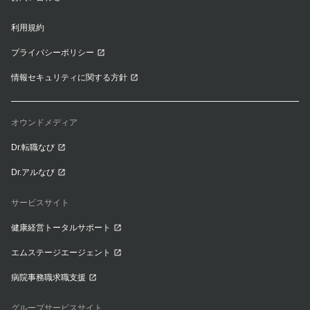
利用規約
プライバシーポリシー
情報セキュリティに関する方針
オウンドメディア
Dr.転職なび
Dr.アルなび
サービスサイト
健康経営トータルサポート
エムステージエージェント
病院事務職求職支援
グループサービスサイト