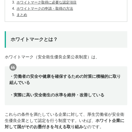
3.
ホワイトマーク取得に必要な認定項目
4.
ホワイトマークの申請・取得の方法
5.
まとめ
ホワイトマークとは？
ホワイトマーク（安全衛生優良企業公表制度）は、
・労働者の安全や健康を確保するための対策に積極的に取り
組んでいる
・実際に高い安全衛生の水準を維持・改善している
これらの条件を満たしている企業に対して、厚生労働省が安全衛
生優良企業として認定を行う制度です。いわば、
ホワイト企業に
対して国がそのお墨付きを与える取り組み
なのです。