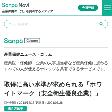
会員登録
産業保健の「知」を共有するメディア
産業保健ニュース・コラム
産業医・保健師・企業の人事担当者など産業保健に携わる
すべての人が使えるナレッジを共有できるサービスです。
取得に高い水準が求められる「ホワ
イトマーク（安全衛生優良企業）」
公開日：2018/12/13
更新日：2021/07/28
働き方改革