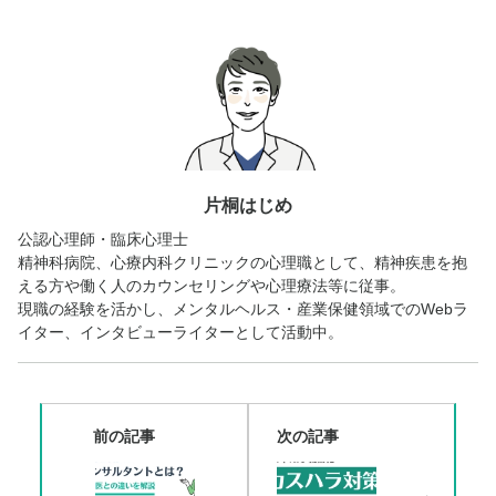
片桐はじめ
公認心理師・臨床心理士
精神科病院、心療内科クリニックの心理職として、精神疾患を抱
える方や働く人のカウンセリングや心理療法等に従事。
現職の経験を活かし、メンタルヘルス・産業保健領域でのWebラ
イター、インタビューライターとして活動中。
前の記事
次の記事