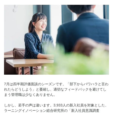
7月は四半期評価面談のシーズンです。「部下からパワハラと言わ
れたらどうしよう」と萎縮し、適切なフィードバックを避けてし
まう管理職は少なくありません。
しかし、若手の声は違います。3,933人の新入社員を対象とした、
ラーニングイノベーション総合研究所の「新入社員意識調査