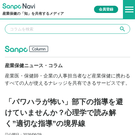
会員登録
産業保健の「知」を共有するメディア
産業保健ニュース・コラム
産業医・保健師・企業の人事担当者など産業保健に携わる
すべての人が使えるナレッジを共有できるサービスです。
「パワハラが怖い」部下の指導を避
けていませんか？心理学で読み解
く”適切な指導”の境界線
公開日：2026/06/29