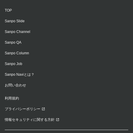
TOP
Sanpo Slide
Sanpo Channel
Sanpo QA
Sanpo Column
Sanpo Job
Sanpo Naviとは？
お問い合わせ
利用規約
プライバシーポリシー
情報セキュリティに関する方針