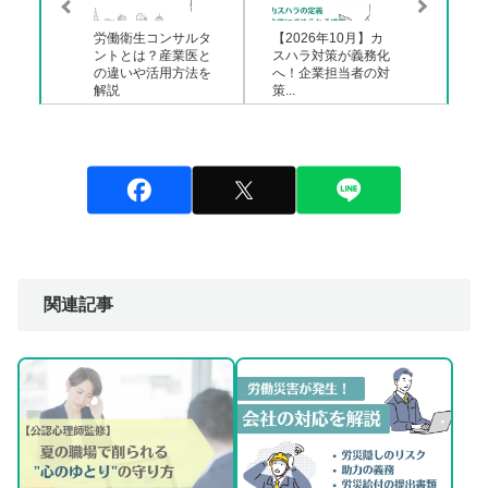
労働衛生コンサルタ
【2026年10月】カ
ントとは？産業医と
スハラ対策が義務化
の違いや活用方法を
へ！企業担当者の対
解説
策...
関連記事