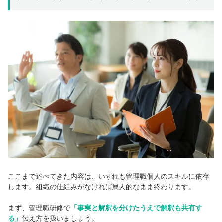
ここまで述べてきた内容は、いずれも管理職個人のスキルに依存
します。組織の仕組みがなければ属人的なまま終わります。
まず、管理職研修で
「事実と解釈を分けたうえで解釈も共有す
る」
伝え方を扱いましょう。