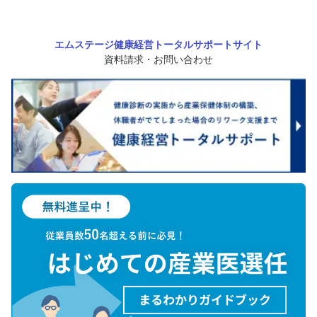
エムステージ健康経営トータルサポートサイト
資料請求・お問い合わせ