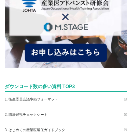
ダウンロード数の多い資料 TOP3
1. 衛生委員会議事録フォーマット
2. 職場巡視チェックシート
3. はじめての産業医選任ガイドブック