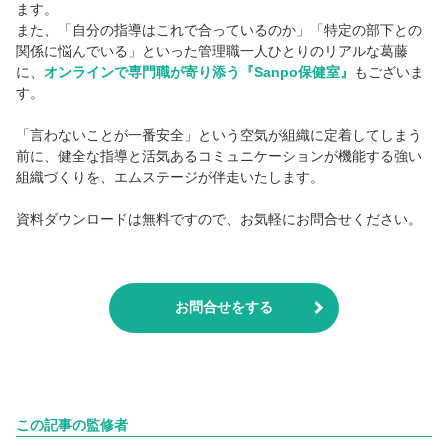
ます。
また、「自分の指導はこれで合っているのか」「特定の部下との
関係に悩んでいる」といった管理職一人ひとりのリアルな葛藤
に、
オンラインで専門職が寄り添う『Sanpo保健室』
もございま
す。
「言わないことが一番安全」という空気が組織に定着してしまう
前に、健全な指導と活気あるコミュニケーションが機能する強い
組織づくりを、エムステージが伴走いたします。
資料ダウンロードは無料ですので、お気軽にお問合せください。
お問合せをする
この記事の監修者