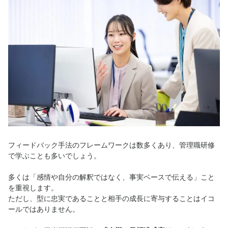
フィードバック手法のフレームワークは数多くあり、管理職研修
で学ぶことも多いでしょう。
多くは「感情や自分の解釈ではなく、事実ベースで伝える」こと
を重視します。
ただし、型に忠実であることと相手の成長に寄与することはイコ
ールではありません。