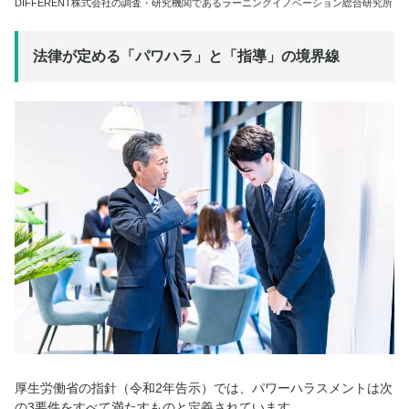
DIFFERENT株式会社の調査・研究機関であるラーニングイノベーション総合研究所
法律が定める「パワハラ」と「指導」の境界線
厚生労働省の指針（令和2年告示）では、パワーハラスメントは次
の3要件をすべて満たすものと定義されています。