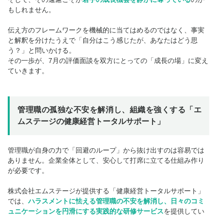
もしれません。
伝え方のフレームワークを機械的に当てはめるのではなく、事実
と解釈を分けたうえで「自分はこう感じたが、あなたはどう思
う？」と問いかける。
その一歩が、7月の評価面談を双方にとっての「成長の場」に変え
ていきます。
管理職の孤独な不安を解消し、組織を強くする「エ
ムステージの健康経営トータルサポート」
管理職が自身の力で「回避のループ」から抜け出すのは容易では
ありません。企業全体として、安心して打席に立てる仕組み作り
が必要です。
株式会社エムステージが提供する「健康経営トータルサポート」
では、
ハラスメントに怯える管理職の不安を解消し、日々のコミ
ュニケーションを円滑にする実践的な研修サービス
を提供してい