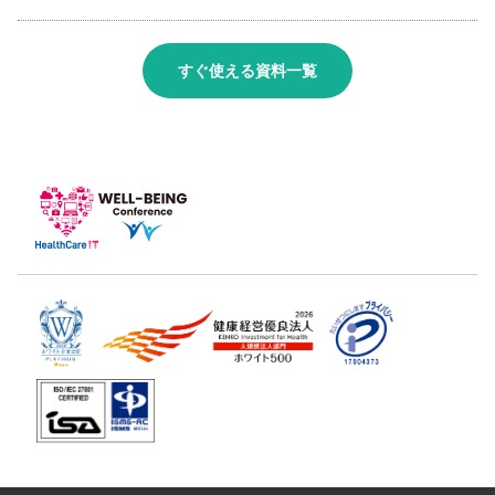
すぐ使える資料一覧