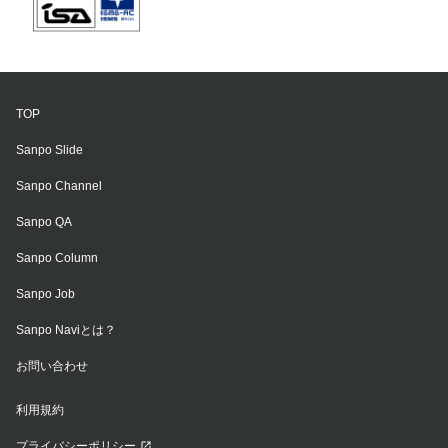
TOP
Sanpo Slide
Sanpo Channel
Sanpo QA
Sanpo Column
Sanpo Job
Sanpo Naviとは？
お問い合わせ
利用規約
プライバシーポリシー