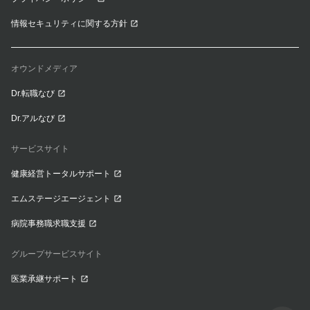
情報セキュリティに関する方針
オウンドメディア
Dr.転職なび
Dr.アルなび
サービスサイト
健康経営トータルサポート
エムステージエージェント
病院事務職求職支援
グループサービスサイト
医業承継サポート