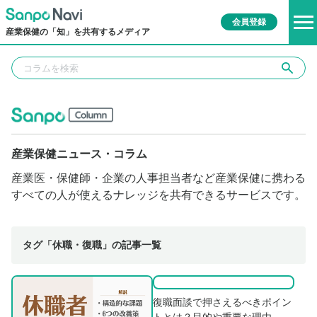
会員登録
産業保健の「知」を共有するメディア
産業保健ニュース・コラム
産業医・保健師・企業の人事担当者など産業保健に携わる
すべての人が使えるナレッジを共有できるサービスです。
タグ「休職・復職」の記事一覧
復職面談で押さえるべきポイン