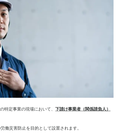
の特定事業の現場において、
下請け事業者（関係請負人）
の労働災害防止を目的として設置されます。