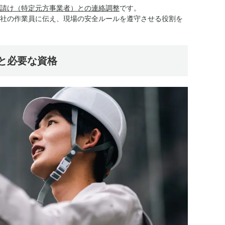
請け（特定元方事業者）との連絡調整
です。
社の作業員に伝え、現場の安全ルールを遵守させる役割を
と必要な資格