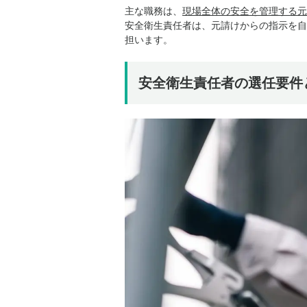
主な職務は、
現場全体の安全を管理する元
安全衛生責任者は、元請けからの指示を自
担います。
安全衛生責任者の選任要件