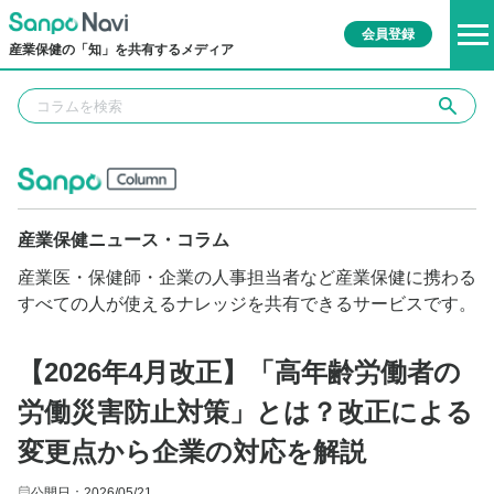
会員登録
産業保健の「知」を共有するメディア
産業保健ニュース・コラム
産業医・保健師・企業の人事担当者など産業保健に携わる
すべての人が使えるナレッジを共有できるサービスです。
【2026年4月改正】「高年齢労働者の
労働災害防止対策」とは？改正による
変更点から企業の対応を解説
公開日：2026/05/21