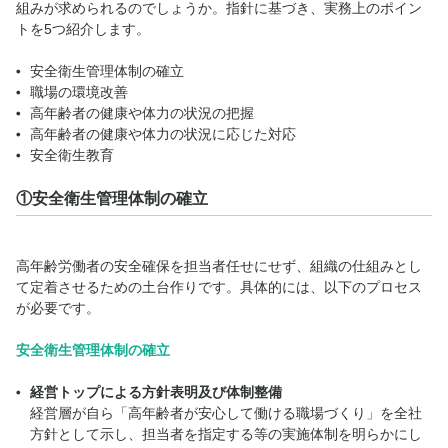
組みが求められるのでしょうか。指針に基づき、実務上のポイン
トを5つ紹介します。
安全衛生管理体制の確立
職場の環境改善
高年齢者の健康や体力の状況の把握
高年齢者の健康や体力の状況に応じた対応
安全衛生教育
①安全衛生管理体制の確立
高年齢労働者の安全確保を担当者任せにせず、組織の仕組みとし
て定着させるための土台作りです。具体的には、以下のプロセス
が必要です。
安全衛生管理体制の確立
経営トップによる方針表明及び体制整備
経営層が自ら「高年齢者が安心して働ける職場づくり」を全社
方針として示し、担当者を指定する等の実施体制を明らかにし