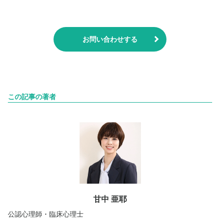
お問い合わせする
この記事の著者
甘中 亜耶
公認心理師・臨床心理士