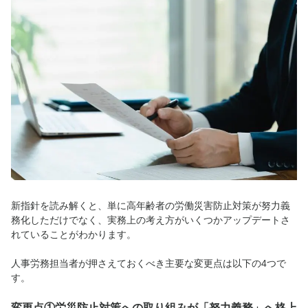
新指針を読み解くと、単に高年齢者の労働災害防止対策が努力義
務化しただけでなく、実務上の考え方がいくつかアップデートさ
れていることがわかります。
人事労務担当者が押さえておくべき主要な変更点は以下の4つで
す。
変更点①労災防止対策への取り組みが「努力義務」へ格上