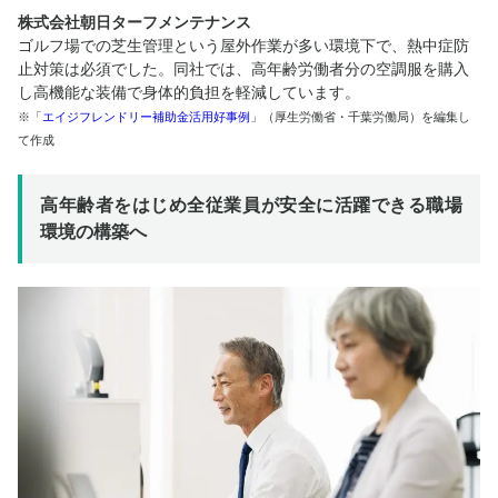
株式会社朝日ターフメンテナンス
ゴルフ場での芝生管理という屋外作業が多い環境下で、熱中症防
止対策は必須でした。同社では、高年齢労働者分の空調服を購入
し高機能な装備で身体的負担を軽減しています。
※「
エイジフレンドリー補助金活用好事例
」（厚生労働省・千葉労働局）を編集し
て作成
高年齢者をはじめ全従業員が安全に活躍できる職場
環境の構築へ