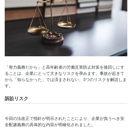
「努力義務だから」と高年齢者の労働災害防止対策を後回しにす
ることは、企業にとって大きなリスクを孕みます。事故が起きて
から「知らなかった」では済まされない、3つのリスクを解説しま
す。
訴訟リスク
今回の法改正で指針が明示されたことにより、企業が負うべき安
全配慮義務の具体的な内容が明確化されました。