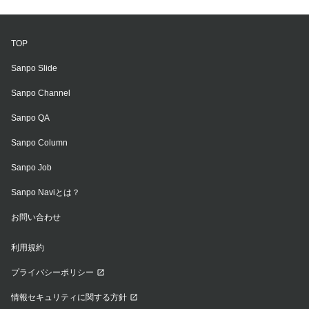
TOP
Sanpo Slide
Sanpo Channel
Sanpo QA
Sanpo Column
Sanpo Job
Sanpo Naviとは？
お問い合わせ
利用規約
プライバシーポリシー
情報セキュリティに関する方針