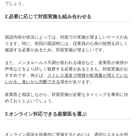
でしょう。
2.必要に応じて対面実施も組み合わせる
面談内容や状況によっては、対面での実施が望ましいケースがあ
ります。特に、初回の面談時には、従業員の心身の状態を詳しく
確認する必要があるため、対面実施が望ましいです。
また、メンタルヘルス不調が疑われる場合など、産業医が表情や
声色などをより詳しく観察する必要があるときも、対面実施がお
すすめです。例えば、
ストレス過多で喫煙や飲酒量が増えていな
いかを、臭いから判断できる
場合があります。
産業医と相談しながら、対面実施が必要なタイミングを事前に決
めておくとよいでしょう。
3.オンライン対応できる産業医を選ぶ
オンライン面談を効果的に実施するためには、適切なスキルを持