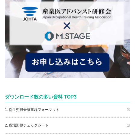
ダウンロード数の多い資料 TOP3
1. 衛生委員会議事録フォーマット
2. 職場巡視チェックシート