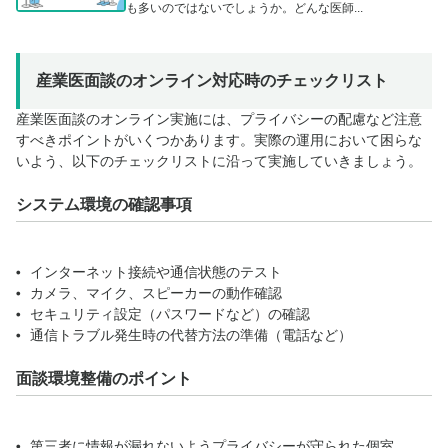
も多いのではないでしょうか。どんな医師...
産業医面談のオンライン対応時のチェックリスト
産業医面談のオンライン実施には、プライバシーの配慮など注意
すべきポイントがいくつかあります。実際の運用において困らな
いよう、以下のチェックリストに沿って実施していきましょう。
システム環境の確認事項
インターネット接続や通信状態のテスト
カメラ、マイク、スピーカーの動作確認
セキュリティ設定（パスワードなど）の確認
通信トラブル発生時の代替方法の準備（電話など）
面談環境整備のポイント
第三者に情報が漏れないようプライバシーが守られた個室