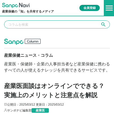
会員登録
産業保健の「知」を共有するメディア
産業保健ニュース・コラム
産業医・保健師・企業の人事担当者など産業保健に携わる
すべての人が使えるナレッジを共有できるサービスです。
産業医面談はオンラインでできる？
実施上のメリットと注意点を解説
公開日：2025/03/12
更新日：2025/03/12
サンポナビ編集部
産業医