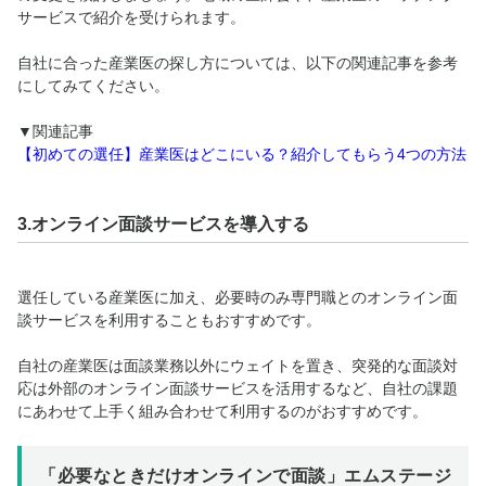
サービスで紹介を受けられます。
自社に合った産業医の探し方については、以下の関連記事を参考
にしてみてください。
▼関連記事
【初めての選任】産業医はどこにいる？紹介してもらう4つの方法
3.オンライン面談サービスを導入する
選任している産業医に加え、必要時のみ専門職とのオンライン面
談サービスを利用することもおすすめです。
自社の産業医は面談業務以外にウェイトを置き、突発的な面談対
応は外部のオンライン面談サービスを活用するなど、自社の課題
にあわせて上手く組み合わせて利用するのがおすすめです。
「必要なときだけオンラインで面談」エムステージ