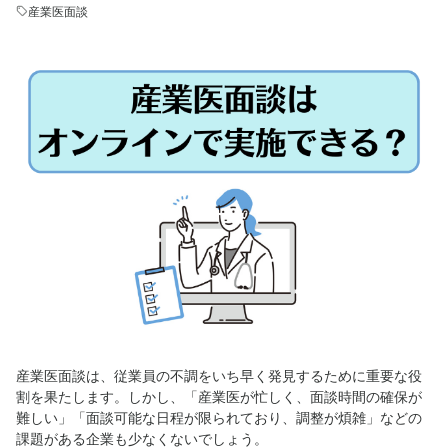
産業医面談
産業医面談は、従業員の不調をいち早く発見するために重要な役
割を果たします。しかし、「産業医が忙しく、面談時間の確保が
難しい」「面談可能な日程が限られており、調整が煩雑」などの
課題がある企業も少なくないでしょう。