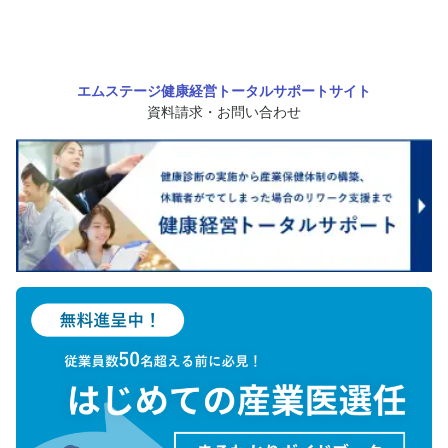
エムステージ健康経営トータルサポートサイト
資料請求・お問い合わせ