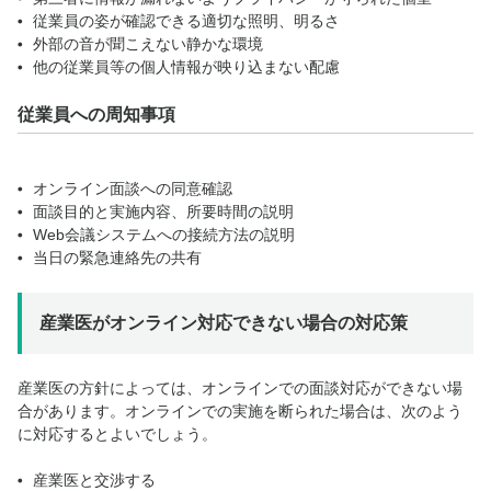
従業員の姿が確認できる適切な照明、明るさ
外部の音が聞こえない静かな環境
他の従業員等の個人情報が映り込まない配慮
従業員への周知事項
オンライン面談への同意確認
面談目的と実施内容、所要時間の説明
Web会議システムへの接続方法の説明
当日の緊急連絡先の共有
産業医がオンライン対応できない場合の対応策
産業医の方針によっては、オンラインでの面談対応ができない場
合があります。オンラインでの実施を断られた場合は、次のよう
に対応するとよいでしょう。
産業医と交渉する