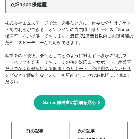
のSanpo保健室
株式会社エムステージでは、必要なときに、必要な分だけチケッ
ト制で利用ができる、オンラインの専門職面談サービス「Sanpo
保健室」をご提供しております。
最短で2営業日以内
に面談可能の
ため、スピーディーな対応ができます。
産業医の面談後、会社としてどのように対応すべきかの個別フィ
ードバックも充実しており、その後の対応までサポート。
産業医
だけでなく保健師による健康面のサポート、心理職のカウンセリ
ングなどで継続的なフォローも可能
です。ぜひお気軽にご相談く
ださい。
Sanpo保健室の詳細を見る
前の記事
次の記事