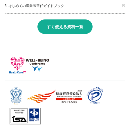
3. はじめての産業医選任ガイドブック
すぐ使える資料一覧