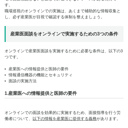
す。
職場巡視のオンラインでの実施は、あくまで補助的な情報収集と
し、必ず産業医が目視で確認する体制を整えましょう。
産業医面談をオンラインで実施するための3つの条件
オンラインで産業医面談を実施するために必要な条件は、以下の3
つです。
産業医への情報提供と医師の要件
情報通信機器の機能とセキュリティ
面談の実施方法
1.産業医への情報提供と医師の要件
オンラインでの面談を効果的に実施するため、面接指導を行う労
働者について、
以下の情報を産業医に提供する義務
があります。