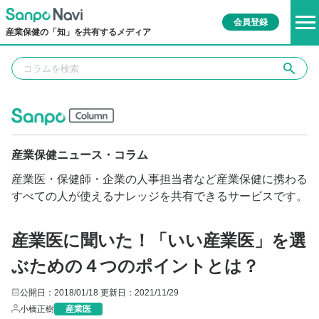
会員登録
産業保健の「知」を共有するメディア
産業保健ニュース・コラム
産業医・保健師・企業の人事担当者など産業保健に携わる
すべての人が使えるナレッジを共有できるサービスです。
産業医に聞いた！「いい産業医」を選
ぶための４つのポイントとは？
公開日：2018/01/18
更新日：2021/11/29
小橋正樹
産業医