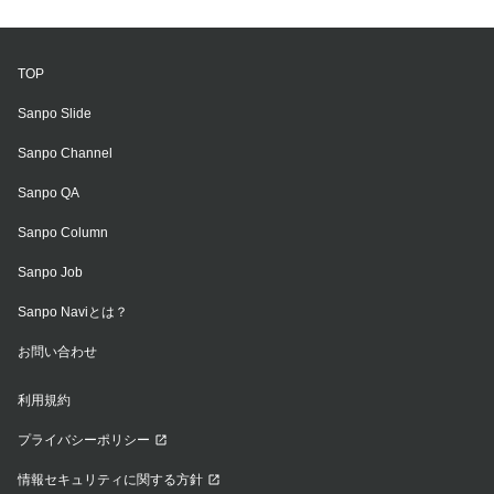
TOP
Sanpo Slide
Sanpo Channel
Sanpo QA
Sanpo Column
Sanpo Job
Sanpo Naviとは？
お問い合わせ
利用規約
プライバシーポリシー
情報セキュリティに関する方針