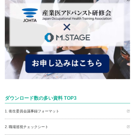
ダウンロード数の多い資料 TOP3
1. 衛生委員会議事録フォーマット
2. 職場巡視チェックシート