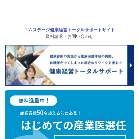
エムステージ健康経営トータルサポートサイト
資料請求・お問い合わせ