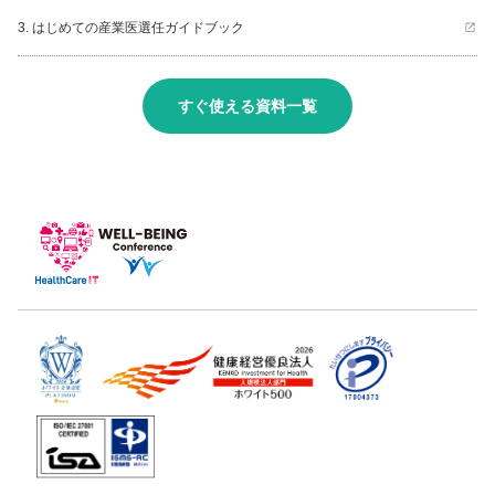
3. はじめての産業医選任ガイドブック
すぐ使える資料一覧