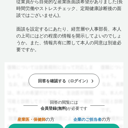
従業員から自発的な産業医面談希望がありました(長
時間労働やストレスチェック、定期健康診断後の面
談ではございません)。
面談を設定するにあたり、経営層や人事部長、本人
の上司にはどの程度の情報を開示してよいのでしょ
うか。また、情報共有に際して本人の同意は別途必
要ですか。
回答を確認する（ログイン）
回答の閲覧には
会員登録(無料)
が必要です
の方
の方
産業医・保健師
企業のご担当者