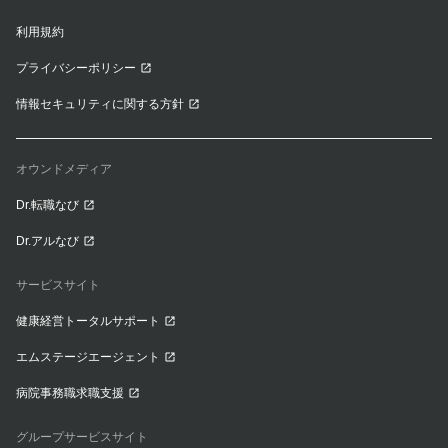
利用規約
プライバシーポリシー
情報セキュリティに関する方針
オウンドメディア
Dr.転職なび
Dr.アルなび
サービスサイト
健康経営トータルサポート
エムステージエージェント
病院事務職求職支援
グループサービスサイト