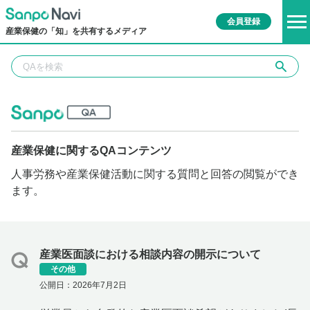
会員登録
産業保健の「知」を共有するメディア
産業保健に関するQAコンテンツ
人事労務や産業保健活動に関する質問と回答の閲覧ができ
ます。
産業医面談における相談内容の開示について
その他
公開日：2026年7月2日