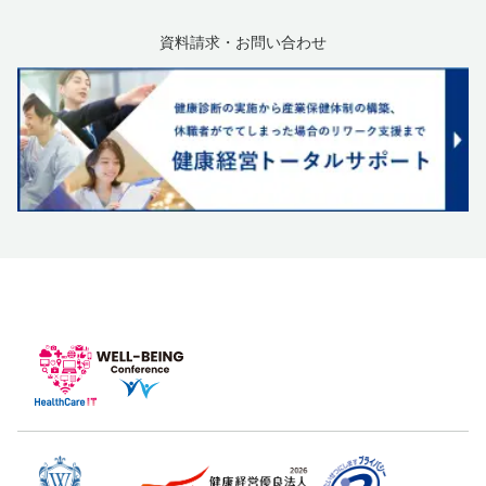
資料請求・お問い合わせ