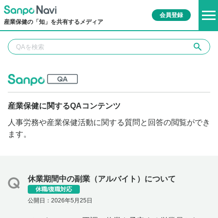
会員登録
産業保健の「知」を共有するメディア
産業保健に関するQAコンテンツ
人事労務や産業保健活動に関する質問と回答の閲覧ができ
ます。
休業期間中の副業（アルバイト）について
休職/復職対応
公開日：2026年5月25日