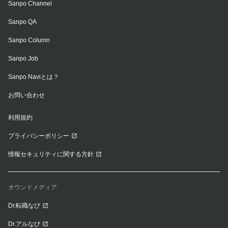
Sanpo Channel
Sanpo QA
Sanpo Column
Sanpo Job
Sanpo Naviとは？
お問い合わせ
利用規約
プライバシーポリシー
情報セキュリティに関する方針
オウンドメディア
Dr.転職なび
Dr.アルなび