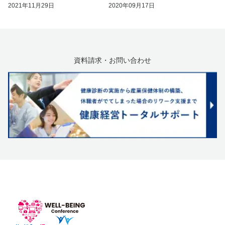
2021年11月29日
2020年09月17日
資料請求・お問い合わせ