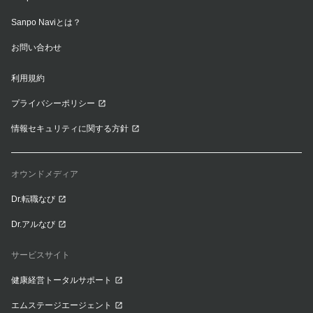
Sanpo Naviとは？
お問い合わせ
利用規約
プライバシーポリシー
情報セキュリティに関する方針
オウンドメディア
Dr.転職なび
Dr.アルなび
サービスサイト
健康経営トータルサポート
エムステージエージェント