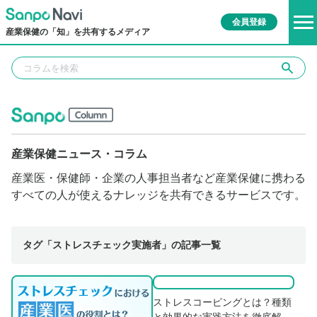
会員登録
産業保健の「知」を共有するメディア
産業保健ニュース・コラム
産業医・保健師・企業の人事担当者など産業保健に携わる
すべての人が使えるナレッジを共有できるサービスです。
タグ「ストレスチェック実施者」の記事一覧
ストレスコーピングとは？種類