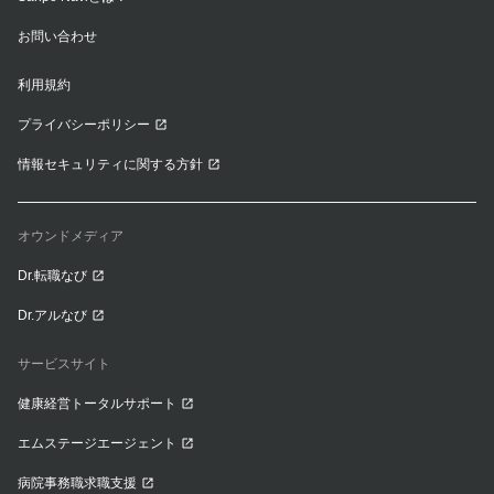
お問い合わせ
利用規約
プライバシーポリシー
情報セキュリティに関する方針
オウンドメディア
Dr.転職なび
Dr.アルなび
サービスサイト
健康経営トータルサポート
エムステージエージェント
病院事務職求職支援