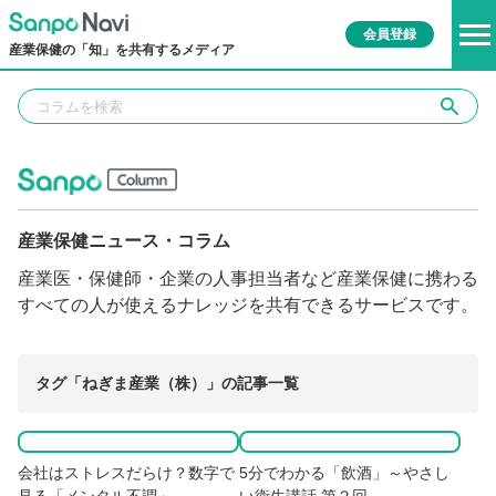
会員登録
産業保健の「知」を共有するメディア
産業保健ニュース・コラム
産業医・保健師・企業の人事担当者など産業保健に携わる
すべての人が使えるナレッジを共有できるサービスです。
タグ「ねぎま産業（株）」の記事一覧
会社はストレスだらけ？数字で
5分でわかる「飲酒」～やさし