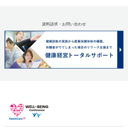
資料請求・お問い合わせ