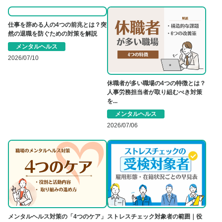
仕事を辞める人の4つの前兆とは？突
然の退職を防ぐための対策を解説
メンタルヘルス
2026/07/10
休職者が多い職場の4つの特徴とは？
人事労務担当者が取り組むべき対策
を...
メンタルヘルス
2026/07/06
メンタルヘルス対策の「4つのケア」
ストレスチェック対象者の範囲｜役