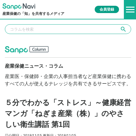
会員登録
産業保健の「知」を共有するメディア
産業保健ニュース・コラム
産業医・保健師・企業の人事担当者など産業保健に携わる
すべての人が使えるナレッジを共有できるサービスです。
５分でわかる「ストレス」～健康経営
マンガ「ねぎま産業（株）」のやさ
しい衛生講話 第1回
公開日：2018/11/15
更新日：2018/11/15