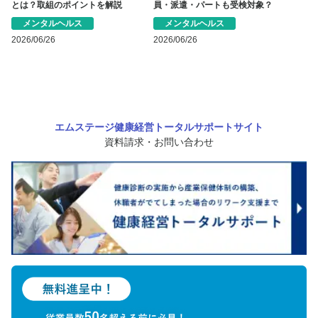
とは？取組のポイントを解説
員・派遣・パートも受検対象？
メンタルヘルス
メンタルヘルス
2026/06/26
2026/06/26
エムステージ健康経営トータルサポートサイト
資料請求・お問い合わせ