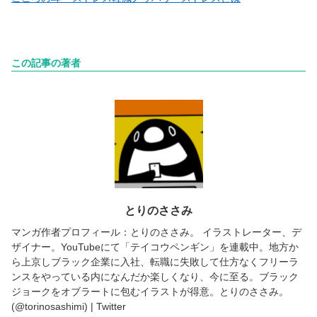
この記事の著者
とりのささみ
マンガ作者プロフィール：とりのささみ。 イラストレーター、デ
ザイナー。YouTubeにて「テイコウペンギン」を連載中。地方か
ら上京しブラック企業に入社、転職に失敗して仕方なくフリーラ
ンスをやっている内になんだか楽しくなり、今に至る。ブラック
ジョークをオブラートに包むイラストが得意。とりのささみ。
(@torinosashimi) | Twitter