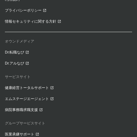
プライバシーポリシー
情報セキュリティに関する方針
オウンドメディア
Dr.転職なび
Dr.アルなび
サービスサイト
健康経営トータルサポート
エムステージエージェント
病院事務職求職支援
グループサービスサイト
医業承継サポート