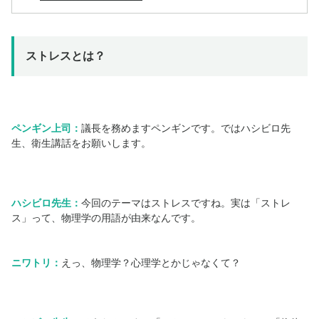
ストレスとは？
ペンギン上司：
議長を務めますペンギンです。ではハシビロ先
生、衛生講話をお願いします。
ハシビロ先生：
今回のテーマはストレスですね。実は「ストレ
ス」って、物理学の用語が由来なんです。
ニワトリ：
えっ、物理学？心理学とかじゃなくて？