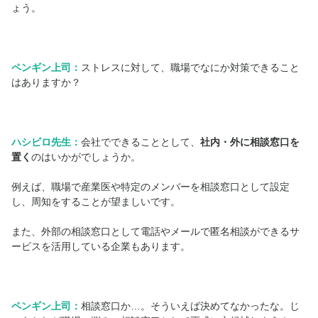
ょう。
ペンギン上司：
ストレスに対して、職場でなにか対策できること
はありますか？
ハシビロ先生：
会社でできることとして、
社内・外に相談窓口を
置く
のはいかがでしょうか。
例えば、職場で産業医や特定のメンバーを相談窓口として設定
し、周知をすることが望ましいです。
また、外部の相談窓口として電話やメールで匿名相談ができるサ
ービスを活用している企業もあります。
ペンギン上司：
相談窓口か…。そういえば決めてなかったな。じ