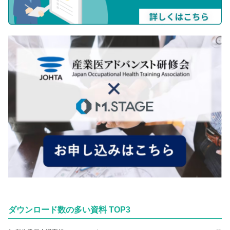
ダウンロード数の多い資料 TOP3