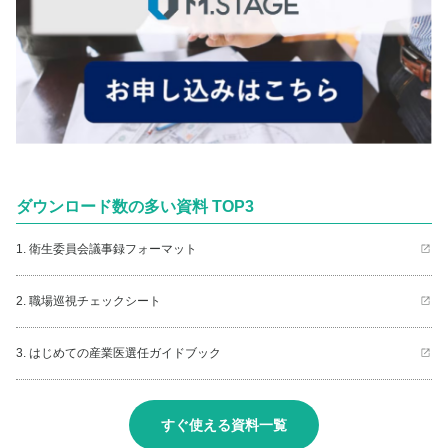
ダウンロード数の多い資料 TOP3
1. 衛生委員会議事録フォーマット
2. 職場巡視チェックシート
3. はじめての産業医選任ガイドブック
すぐ使える資料一覧