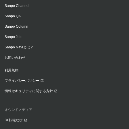
Sanpo Channel
Sanpo QA
Sanpo Column
Sanpo Job
Sanpo Naviとは？
お問い合わせ
利用規約
プライバシーポリシー
情報セキュリティに関する方針
オウンドメディア
Dr.転職なび