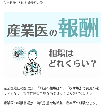
従業員50人以上
,
産業医の選任
産業医選任の際には、「料金の相場は？」「探す場所で費用が違
う？」など、報酬に関して頭を悩ませることも多いでしょう。
産業医の報酬相場は、契約形態や地域差、産業医の経験などさま