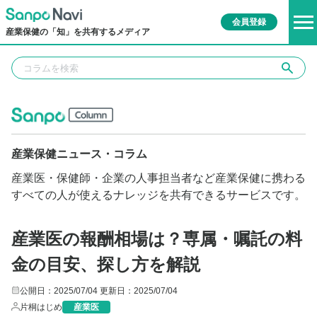
会員登録
産業保健の「知」を共有するメディア
産業保健ニュース・コラム
産業医・保健師・企業の人事担当者など産業保健に携わる
すべての人が使えるナレッジを共有できるサービスです。
産業医の報酬相場は？専属・嘱託の料
金の目安、探し方を解説
公開日：2025/07/04
更新日：2025/07/04
片桐はじめ
産業医