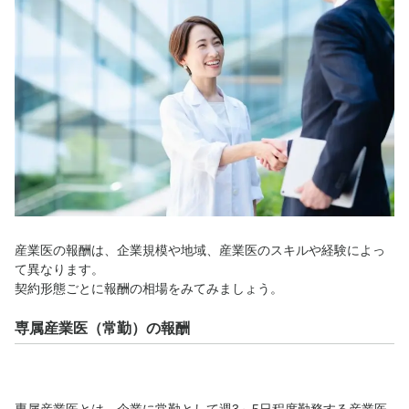
産業医の報酬は、企業規模や地域、産業医のスキルや経験によっ
て異なります。
契約形態ごとに報酬の相場をみてみましょう。
専属産業医（常勤）の報酬