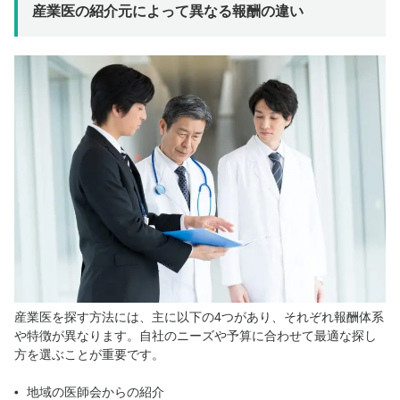
産業医の紹介元によって異なる報酬の違い
産業医を探す方法には、主に以下の4つがあり、それぞれ報酬体系
や特徴が異なります。自社のニーズや予算に合わせて最適な探し
方を選ぶことが重要です。
地域の医師会からの紹介