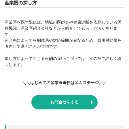
産業医の探し方
産業医を探す際には、地域の医師会や健康診断を依頼している医
療機関、産業医紹介会社などから紹介してもらう方法がありま
す。
紹介先によって報酬体系や対応範囲が異なるため、費用対効果を
考慮して選ぶことが大切です。
探し方によって生じる報酬の違いについては、次の章で詳しく説
明します。
＼＼はじめての産業医選任はエムステージ／／
お問合せをする