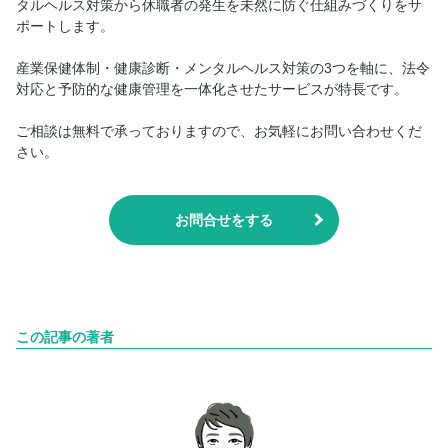
タルヘルス対策から休職者の発生を未然に防ぐ仕組みづくりをサ
ポートします。
産業保健体制・健康診断・メンタルヘルス対策の3つを軸に、法令
対応と予防的な健康管理を一体化させたサービスが特長です。
ご相談は無料で承っておりますので、お気軽にお問い合わせくだ
さい。
お問合せをする
この記事の著者