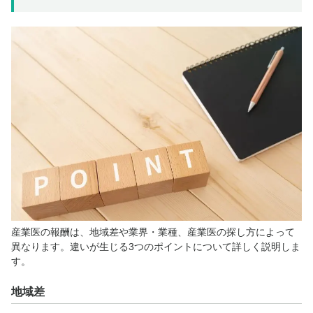
産業医の報酬は、地域差や業界・業種、産業医の探し方によって
異なります。違いが生じる3つのポイントについて詳しく説明しま
す。
地域差