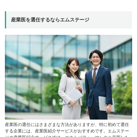
産業医を選任するならエムステージ
産業医の選任にはさまざまな方法がありますが、特に初めて選任
する企業には、産業医紹介サービスがおすすめです。エムステー