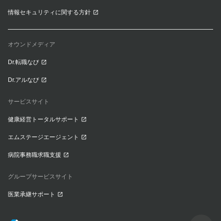
情報セキュリティに関する方針
オウンドメディア
Dr.転職なび
Dr.アルなび
サービスサイト
健康経営トータルサポート
エムステージエージェント
病院事務職求職支援
グループサービスサイト
医業承継サポート