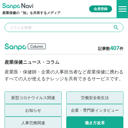
会員登録
産業保健の「知」を共有するメディア
407
記事数
件
産業保健ニュース・コラム
産業医・保健師・企業の人事担当者など産業保健に携わる
すべての人が使えるナレッジを共有できるサービスです。
新型コロナウイルス関連
労働安全衛生法
お知らせ
企業・専門家インタビュー
人事労務関連
働き方改革