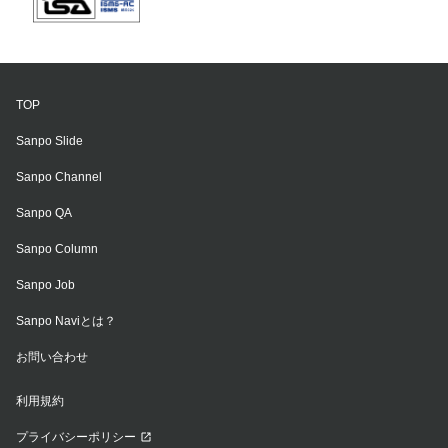
TOP
Sanpo Slide
Sanpo Channel
Sanpo QA
Sanpo Column
Sanpo Job
Sanpo Naviとは？
お問い合わせ
利用規約
プライバシーポリシー