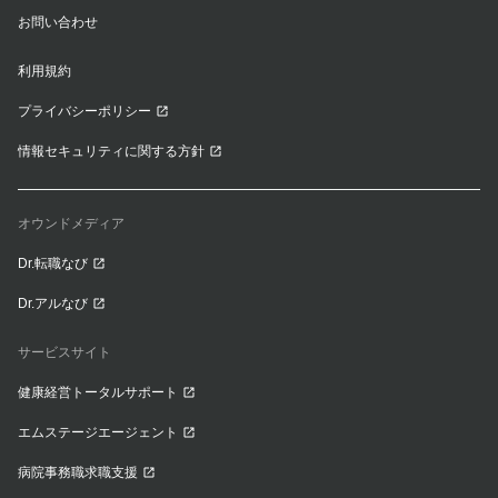
お問い合わせ
利用規約
プライバシーポリシー
情報セキュリティに関する方針
オウンドメディア
Dr.転職なび
Dr.アルなび
サービスサイト
健康経営トータルサポート
エムステージエージェント
病院事務職求職支援