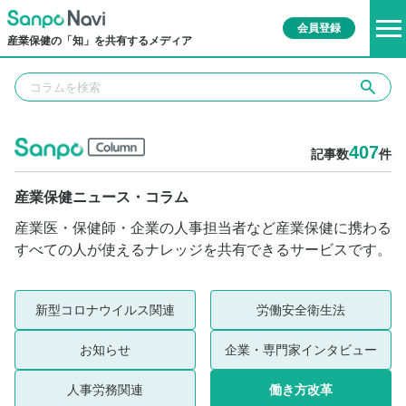
会員登録
産業保健の「知」を共有するメディア
407
記事数
件
産業保健ニュース・コラム
産業医・保健師・企業の人事担当者など産業保健に携わる
すべての人が使えるナレッジを共有できるサービスです。
新型コロナウイルス関連
労働安全衛生法
お知らせ
企業・専門家インタビュー
人事労務関連
働き方改革