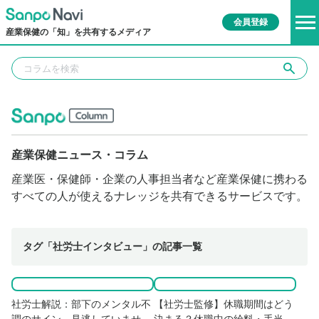
会員登録
産業保健の「知」を共有するメディア
産業保健ニュース・コラム
産業医・保健師・企業の人事担当者など産業保健に携わる
すべての人が使えるナレッジを共有できるサービスです。
タグ「社労士インタビュー」の記事一覧
社労士解説：部下のメンタル不
【社労士監修】休職期間はどう