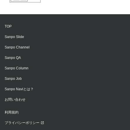
TOP
Sanpo Slide
Sanpo Channel
Sanpo QA
Sanpo Column
Sanpo Job
Sanpo Naviとは？
お問い合わせ
利用規約
プライバシーポリシー