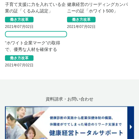
子育て支援に力を入れている企
健康経営のリーディングカンパ
業の証「くるみん認定」
ニーの証「ホワイト500」
働き方改革
働き方改革
2021年07月02日
2021年07月02日
“ホワイト企業マーク”の取得
で、優秀な人材を確保する
働き方改革
2021年07月02日
資料請求・お問い合わせ