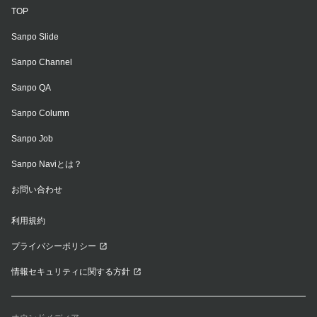
TOP
Sanpo Slide
Sanpo Channel
Sanpo QA
Sanpo Column
Sanpo Job
Sanpo Naviとは？
お問い合わせ
利用規約
プライバシーポリシー
情報セキュリティに関する方針