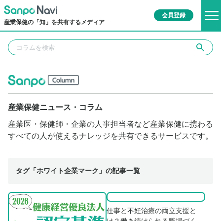
会員登録
産業保健の「知」を共有するメディア
産業保健ニュース・コラム
産業医・保健師・企業の人事担当者など産業保健に携わる
すべての人が使えるナレッジを共有できるサービスです。
タグ「ホワイト企業マーク」の記事一覧
仕事と不妊治療の両立支援と