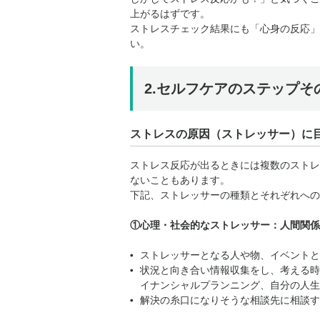
上がるはずです。
ストレスチェック結果にも「心身の反応」
い。
2.セルフケアのステップそ
ストレスの原因（ストレッサー）に
ストレス反応が出るときには複数のストレ
ないこともあります。
下記、ストレッサーの種類とそれぞれへの
①心理・社会的なストレッサー：人間関係
ストレッサーとなる人や物、イベントと
状況と向き合い情報収集をし、考える時
イナンシャルプランニング、自分の人生
解決の糸口になりそうな相談先に相談す