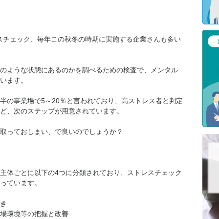
レスチェック、毎年この秋冬の時期に実施する企業さんも多い
のような状態にあるのかを調べるための検査で、メンタル
います。
半の事業場で5～20％と言われており、高ストレス者と判定
ど、次のステップが用意されています。
取っておしまい、で良いのでしょうか？
主体ごとに以下の4つに分類されており、ストレスチェック
っています。
き
場環境等の把握と改善