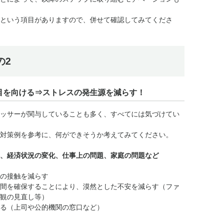
という項目がありますので、併せて確認してみてくださ
の2
目を向ける⇒ストレスの発生源を減らす！
ッサーが関与していることも多く、すべてには気づけてい
対策例を参考に、何ができそうか考えてみてください。
、経済状況の変化、仕事上の問題、家庭の問題など
の接触を減らす
間を確保することにより、漠然とした不安を減らす（ファ
観の見直し等）
る（上司や公的機関の窓口など）