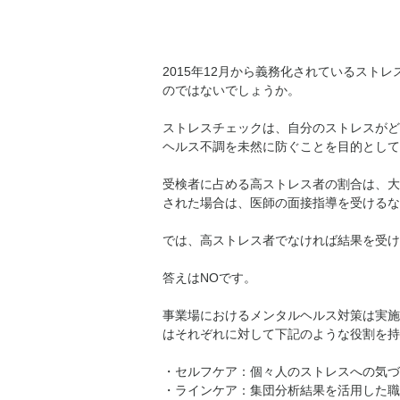
2015年12月から義務化されているスト
のではないでしょうか。
ストレスチェックは、自分のストレスがど
ヘルス不調を未然に防ぐことを目的として
受検者に占める高ストレス者の割合は、大
された場合は、医師の面接指導を受けるな
では、高ストレス者でなければ結果を受け
答えはNOです。
事業場におけるメンタルヘルス対策は実施
はそれぞれに対して下記のような役割を持
・セルフケア：個々人のストレスへの気づ
・ラインケア：集団分析結果を活用した職