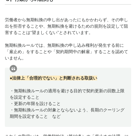
労働者から無期転換の申し出があったにもかかわらず、その申し
出を拒否することや、無期転換を避けるための規則を設定して阻
害することは“望ましくない”とされています。
無期転換ルールでは、無期転換の申し込み権利が発生する前に
「雇止め」をすることや「契約期間中の解雇」することを認めて
いません。
●法律上「合理的でない」と判断される取扱い
・無期転換ルールの適用を避ける目的で契約更新の回数上限
を設定すること
・更新の年限を設けること
・無期転換ルールの対象とならないよう、長期のクーリング
期間を設定すること など