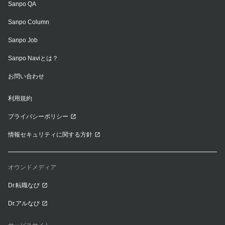
Sanpo QA
Sanpo Column
Sanpo Job
Sanpo Naviとは？
お問い合わせ
利用規約
プライバシーポリシー
情報セキュリティに関する方針
オウンドメディア
Dr.転職なび
Dr.アルなび