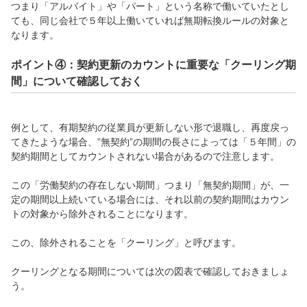
つまり「アルバイト」や「パート」という名称で働いていたとし
ても、同じ会社で５年以上働いていれば無期転換ルールの対象と
なります。
ポイント④：契約更新のカウントに重要な「クーリング期
間」について確認しておく
例として、有期契約の従業員が更新しない形で退職し、再度戻っ
てきたような場合、”無契約”の期間の長さによっては「５年間」の
契約期間としてカウントされない場合があるので注意します。
この「労働契約の存在しない期間」つまり「無契約期間」が、一
定の期間以上続いている場合には、それ以前の契約期間はカウン
トの対象から除外されることになります。
この、除外されることを「クーリング」と呼びます。
クーリングとなる期間については次の図表で確認しておきましょ
う。