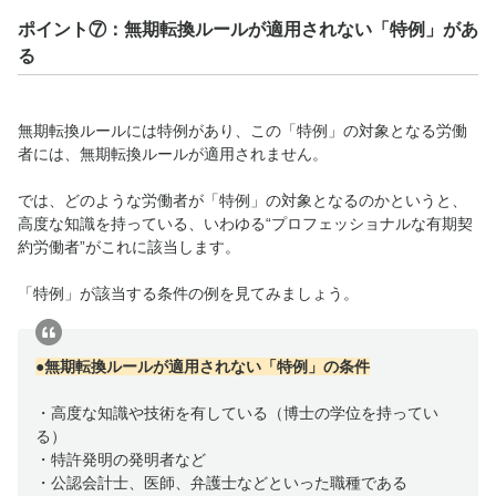
ポイント⑦：無期転換ルールが適用されない「特例」があ
る
無期転換ルールには特例があり、この「特例」の対象となる労働
者には、無期転換ルールが適用されません。
では、どのような労働者が「特例」の対象となるのかというと、
高度な知識を持っている、いわゆる“プロフェッショナルな有期契
約労働者”がこれに該当します。
「特例」が該当する条件の例を見てみましょう。
●無期転換ルールが適用されない「特例」の条件
・高度な知識や技術を有している（博士の学位を持ってい
る）
・特許発明の発明者など
・公認会計士、医師、弁護士などといった職種である