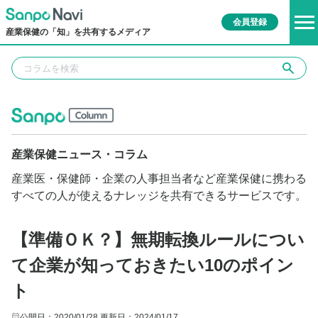
会員登録
産業保健の「知」を共有するメディア
産業保健ニュース・コラム
産業医・保健師・企業の人事担当者など産業保健に携わる
すべての人が使えるナレッジを共有できるサービスです。
【準備ＯＫ？】無期転換ルールについ
て企業が知っておきたい10のポイン
ト
公開日：2020/01/28
更新日：2024/01/17