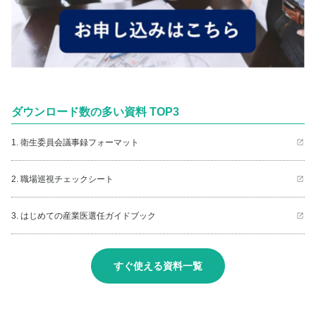
ダウンロード数の多い資料 TOP3
1. 衛生委員会議事録フォーマット
2. 職場巡視チェックシート
3. はじめての産業医選任ガイドブック
すぐ使える資料一覧