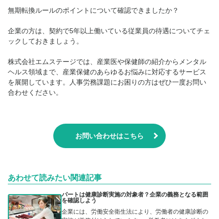
無期転換ルールのポイントについて確認できましたか？
企業の方は、契約で5年以上働いている従業員の待遇についてチェ
ックしておきましょう。
株式会社エムステージでは、産業医や保健師の紹介からメンタル
ヘルス領域まで、産業保健のあらゆるお悩みに対応するサービス
を展開しています。人事労務課題にお困りの方はぜひ一度お問い
合わせください。
お問い合わせはこちら
あわせて読みたい関連記事
パートは健康診断実施の対象者？企業の義務となる範囲
を確認しよう
企業には、労働安全衛生法により、労働者の健康診断の