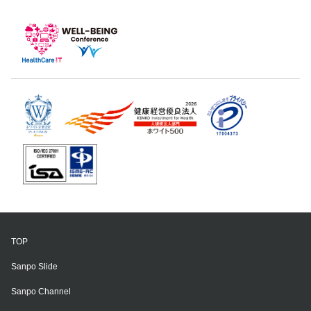
TOP
Sanpo Slide
Sanpo Channel