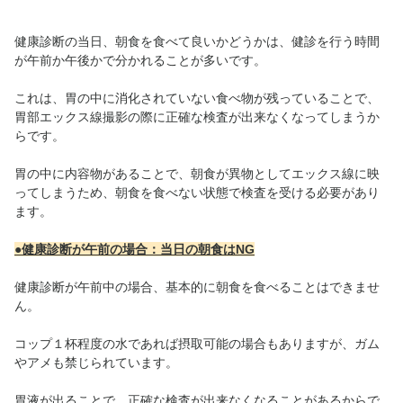
健康診断の当日、朝食を食べて良いかどうかは、健診を行う時間
が午前か午後かで分かれることが多いです。
これは、胃の中に消化されていない食べ物が残っていることで、
胃部エックス線撮影の際に正確な検査が出来なくなってしまうか
らです。
胃の中に内容物があることで、朝食が異物としてエックス線に映
ってしまうため、朝食を食べない状態で検査を受ける必要があり
ます。
●健康診断が午前の場合：当日の朝食はNG
健康診断が午前中の場合、基本的に朝食を食べることはできませ
ん。
コップ１杯程度の水であれば摂取可能の場合もありますが、ガム
やアメも禁じられています。
胃液が出ることで、正確な検査が出来なくなることがあるからで