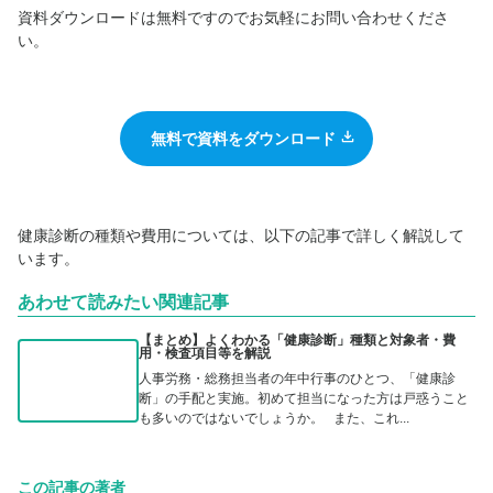
資料ダウンロードは無料ですのでお気軽にお問い合わせくださ
い。
無料で資料をダウンロード
健康診断の種類や費用については、以下の記事で詳しく解説して
います。
あわせて読みたい関連記事
【まとめ】よくわかる「健康診断」種類と対象者・費
用・検査項目等を解説
人事労務・総務担当者の年中行事のひとつ、「健康診
断」の手配と実施。初めて担当になった方は戸惑うこと
も多いのではないでしょうか。 また、これ...
この記事の著者