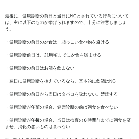
最後に、健康診断の前日と当日にNGとされている行為について
は、主に以下のものが挙げられますので、十分に注意しましょ
う。
・健康診断の前日の夕食は、脂っこい食べ物を避ける
・健康診断前日は、21時頃までに夕食を済ませる
・健康診断の前日はお酒を飲まない
・翌日に健康診断を控えているなら、基本的に飲酒はNG
・健康診断の前日から当日はタバコを吸わない。禁煙する
・健康診断が
午前
の場合、健康診断の前は朝食を食べない
・健康診断が
午後
の場合、当日は検査の８時間前までに朝食を済
ませ、消化の悪いものは食べない