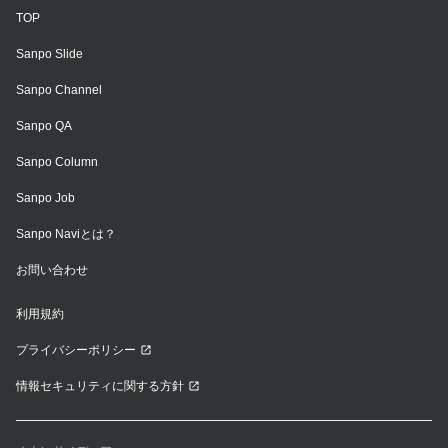
TOP
Sanpo Slide
Sanpo Channel
Sanpo QA
Sanpo Column
Sanpo Job
Sanpo Naviとは？
お問い合わせ
利用規約
プライバシーポリシー
情報セキュリティに関する方針