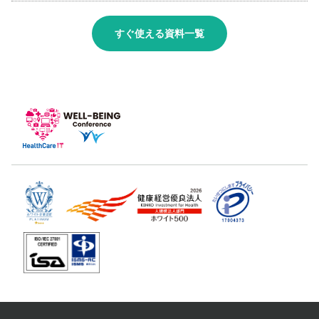
すぐ使える資料一覧