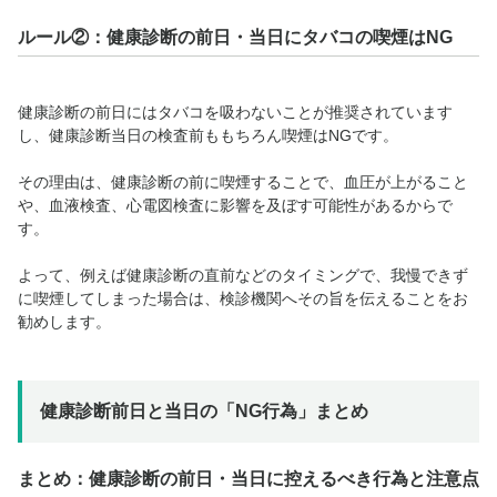
ルール②：健康診断の前日・当日にタバコの喫煙はNG
健康診断の前日にはタバコを吸わないことが推奨されています
し、健康診断当日の検査前ももちろん喫煙はNGです。
その理由は、健康診断の前に喫煙することで、血圧が上がること
や、血液検査、心電図検査に影響を及ぼす可能性があるからで
す。
よって、例えば健康診断の直前などのタイミングで、我慢できず
に喫煙してしまった場合は、検診機関へその旨を伝えることをお
勧めします。
健康診断前日と当日の「NG行為」まとめ
まとめ：健康診断の前日・当日に控えるべき行為と注意点