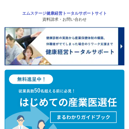
エムステージ健康経営トータルサポートサイト
資料請求・お問い合わせ