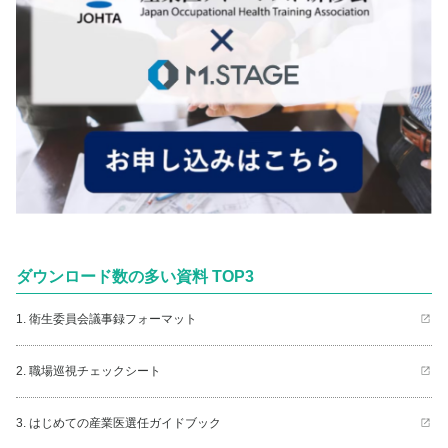
ダウンロード数の多い資料 TOP3
1. 衛生委員会議事録フォーマット
2. 職場巡視チェックシート
3. はじめての産業医選任ガイドブック