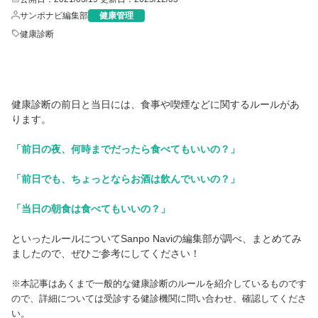
サンポナビ編集部
健康管理
健康診断
健康診断の前日と当日には、食事や喫煙などに関するルールがあ
ります。
「前日の夜、何時までだったら食べてもいいの？」
「前日でも、ちょっとならお酒は飲んでいいの？」
「当日の朝食は食べてもいいの？」
といったルールについてSanpo Naviの編集部が調べ、まとめてみ
ましたので、ぜひご参考にしてください！
※本記事はあくまで一般的な健康診断のルールを紹介しているものです
ので、詳細については受診する健診機関に問い合わせ、確認してくださ
い。