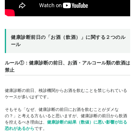
健康診断前日の「お酒（飲酒）」に関する２つのル
ール
ルール①：健康診断の前日、お酒・アルコール類の飲酒は
禁止
健康診断の前日、検診機関からお酒を飲むことを禁じられている
ケースが多いはずです。
そもそも「なぜ、健康診断の前日にお酒を飲むことがダメな
の？」と考える方もいると思いますが、健康診断の前日から飲酒
を控えるべき理由は、
健康診断の結果（数値）に悪い影響が出る
恐れがあるから
です。