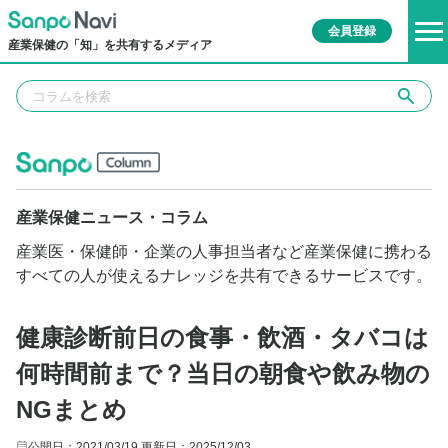
会員登録
産業保健の「知」を共有するメディア
産業保健ニュース・コラム
産業医・保健師・企業の人事担当者など産業保健に携わる
すべての人が使えるナレッジを共有できるサービスです。
健康診断前日の食事・飲酒・タバコは
何時間前まで？当日の朝食や飲み物の
NGまとめ
公開日：2021/03/19
更新日：2025/12/03