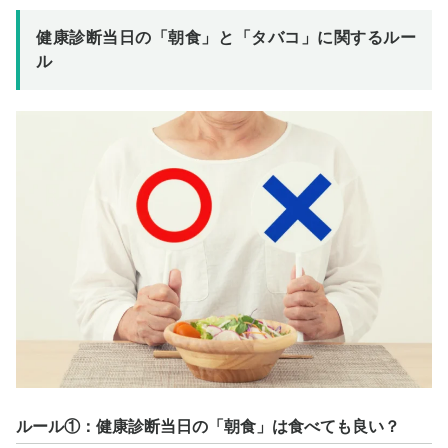
健康診断当日の「朝食」と「タバコ」に関するルー
ル
ルール①：健康診断当日の「朝食」は食べても良い？