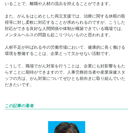
いることで、離職や人材の流出を抑えることができます。
また、がんをはじめとした両立支援では、治療に関する休暇の取
得等に対し柔軟に対応することが求められるのですが、こうした
対応ができる良好な人間関係や体制が構築できている職場では、
メンタルヘルスの問題も起こりづらいものと思われます。
人材不足が叫ばれる今の労働市場において、健康的に長く働ける
環境を整備することは、企業とって欠かせない活動です。
こうして、職場でがん対策を行うことは、企業にも好影響をもた
らすことに期待ができますので、人事労務担当者や産業保健スタ
ッフの方は、がん対策についてぜひとも前向きに取り組んでいた
だきたいです。
この記事の著者