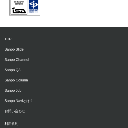
TOP
Sanpo Slide
Sanpo Channel
Sanpo QA
Sanpo Column
Sanpo Job
Sanpo Naviとは？
お問い合わせ
利用規約