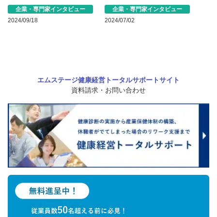
企業・専門家インタビュー
企業・専門家インタビュー
2024/09/18
2024/07/02
エムステージ健康経営トータルサポートサイト
資料請求・お問い合わせ