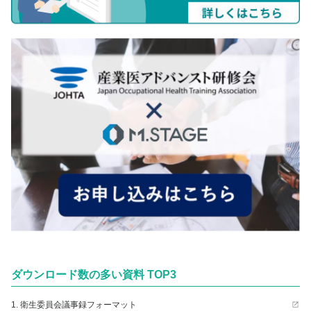
ダウンロード数の多い資料 TOP3
1. 衛生委員会議事録フォーマット