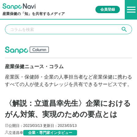
会員登録
産業保健の「知」を共有するメディア
産業保健ニュース・コラム
産業医・保健師・企業の人事担当者など産業保健に携わる
すべての人が使えるナレッジを共有できるサービスです。
〈解説：立道昌幸先生〉企業における
がん対策、実現のための要点とは
公開日：2023/03/13
更新日：2023/03/13
立道昌幸
企業・専門家インタビュー