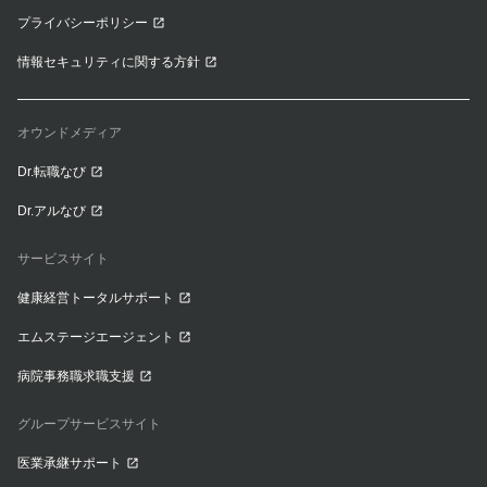
プライバシーポリシー
情報セキュリティに関する方針
オウンドメディア
Dr.転職なび
Dr.アルなび
サービスサイト
健康経営トータルサポート
エムステージエージェント
病院事務職求職支援
グループサービスサイト
医業承継サポート