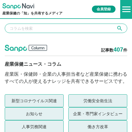
会員登録
産業保健の「知」を共有するメディア
407
記事数
件
産業保健ニュース・コラム
産業医・保健師・企業の人事担当者など産業保健に携わる
すべての人が使えるナレッジを共有できるサービスです。
新型コロナウイルス関連
労働安全衛生法
お知らせ
企業・専門家インタビュー
人事労務関連
働き方改革