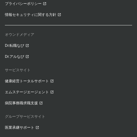
プライバシーポリシー
情報セキュリティに関する方針
オウンドメディア
Dr.転職なび
Dr.アルなび
サービスサイト
健康経営トータルサポート
エムステージエージェント
病院事務職求職支援
グループサービスサイト
医業承継サポート