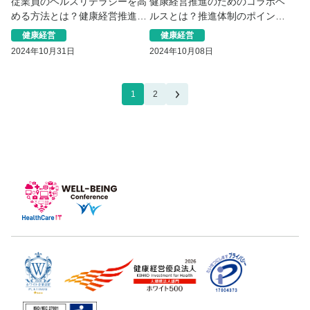
従業員のヘルスリテラシーを高
健康経営推進のためのコラボヘ
める方法とは？健康経営推進に
ルスとは？推進体制のポイント
役立つ取組を紹介
や事例を紹介
健康経営
健康経営
2024年10月31日
2024年10月08日
1
2