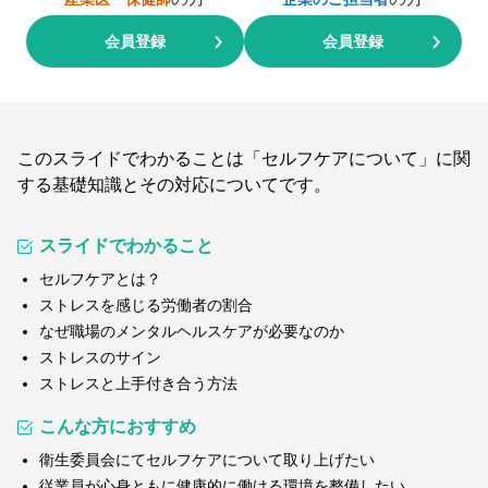
会員登録
会員登録
このスライドでわかることは「セルフケアについて」に関
する基礎知識とその対応についてです。
スライドでわかること
セルフケアとは？
ストレスを感じる労働者の割合
なぜ職場のメンタルヘルスケアが必要なのか
ストレスのサイン
ストレスと上手付き合う方法
こんな方におすすめ
衛生委員会にてセルフケアについて取り上げたい
従業員が心身ともに健康的に働ける環境を整備したい