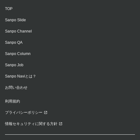
TOP
Sanpo Slide
Sanpo Channel
Sanpo QA
Sanpo Column
Sanpo Job
Sanpo Naviとは？
お問い合わせ
利用規約
プライバシーポリシー
情報セキュリティに関する方針