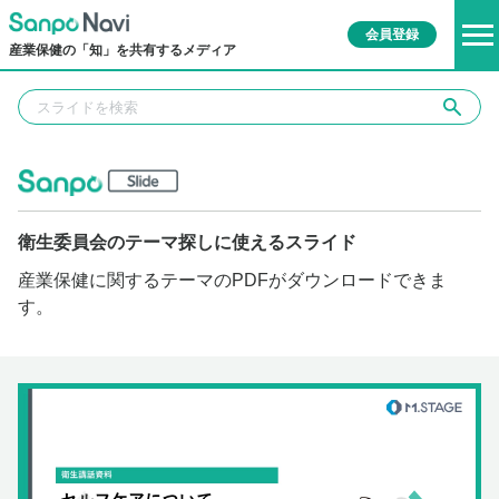
会員登録
産業保健の「知」を共有するメディア
衛生委員会のテーマ探しに使えるスライド
産業保健に関するテーマのPDFがダウンロードできま
す。