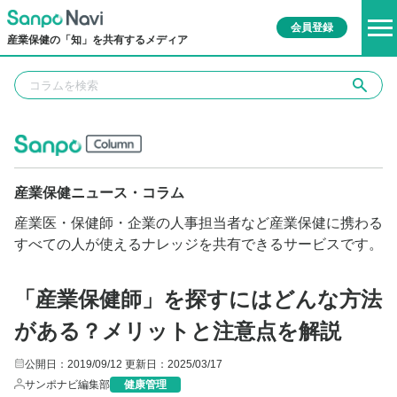
会員登録
産業保健の「知」を共有するメディア
産業保健ニュース・コラム
産業医・保健師・企業の人事担当者など産業保健に携わる
すべての人が使えるナレッジを共有できるサービスです。
「産業保健師」を探すにはどんな方法
がある？メリットと注意点を解説
公開日：2019/09/12
更新日：2025/03/17
サンポナビ編集部
健康管理