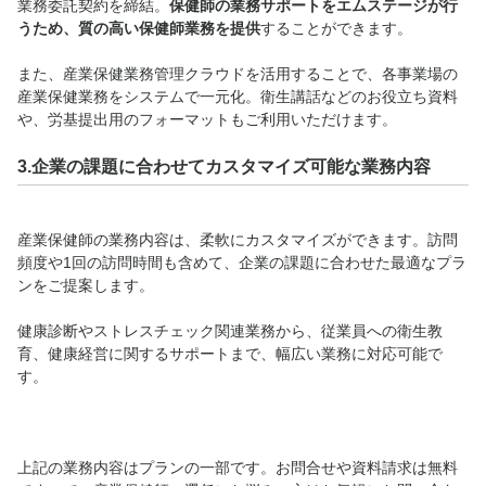
業務委託契約を締結。
保健師の業務サポートをエムステージが行
うため、質の高い保健師業務を提供
することができます。
また、産業保健業務管理クラウドを活用することで、各事業場の
産業保健業務をシステムで一元化。衛生講話などのお役立ち資料
や、労基提出用のフォーマットもご利用いただけます。
3.企業の課題に合わせてカスタマイズ可能な業務内容
産業保健師の業務内容は、柔軟にカスタマイズができます。訪問
頻度や1回の訪問時間も含めて、企業の課題に合わせた最適なプラ
ンをご提案します。
健康診断やストレスチェック関連業務から、従業員への衛生教
育、健康経営に関するサポートまで、幅広い業務に対応可能で
す。
上記の業務内容はプランの一部です。お問合せや資料請求は無料