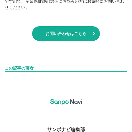
ですので、産業保健師の選任にお悩みの方はお気軽にお問い合わ
せください。
お問い合わせはこちら
この記事の著者
サンポナビ編集部