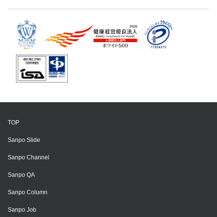
TOP
Sanpo Slide
Sanpo Channel
Sanpo QA
Sanpo Column
Sanpo Job