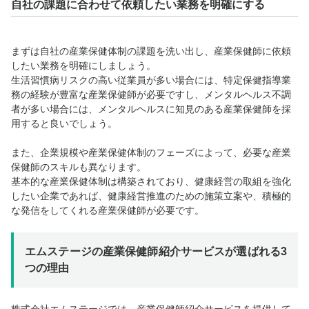
自社の課題に合わせて依頼したい業務を明確にする
まずは自社の産業保健体制の課題を洗い出し、産業保健師に依頼
したい業務を明確にしましょう。
生活習慣病リスクの高い従業員が多い場合には、特定保健指導業
務の経験が豊富な産業保健師が必要ですし、メンタルヘルス不調
者が多い場合には、メンタルヘルスに知見のある産業保健師を採
用すると良いでしょう。
また、企業規模や産業保健体制のフェーズによって、必要な産業
保健師のスキルも異なります。
基本的な産業保健体制は構築されており、健康経営の取組を強化
したい企業であれば、健康経営推進のための施策立案や、積極的
な発信をしてくれる産業保健師が必要です。
エムステージの産業保健師紹介サービスが選ばれる3
つの理由