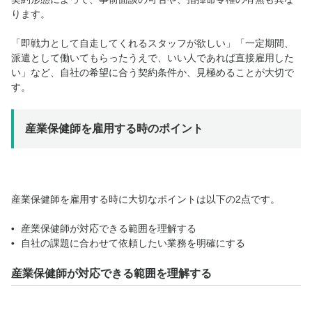
ります。
「即戦力として自走してくれるスタッフが欲しい」「一定期間、
派遣として働いてもらったうえで、いい人であれば直接雇用した
い」など、自社の希望に合う契約条件か、見極めることが大切で
す。
産業保健師を雇用する時のポイント
産業保健師を雇用する時に大切なポイントは以下の2点です。
産業保健師が対応できる範囲を理解する
自社の課題に合わせて依頼したい業務を明確にする
産業保健師が対応できる範囲を理解する