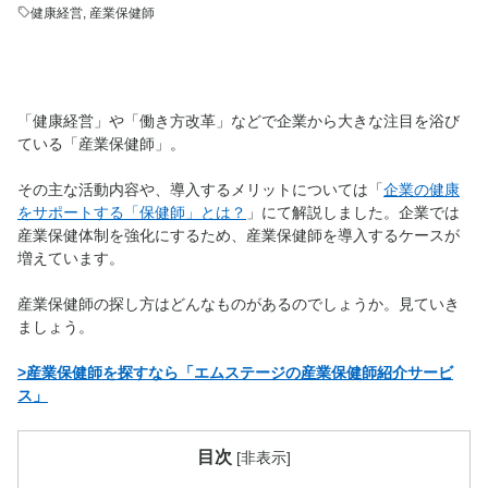
健康経営
,
産業保健師
「健康経営」や「働き方改革」などで企業から大きな注目を浴び
ている「産業保健師」。
その主な活動内容や、導入するメリットについては「
企業の健康
をサポートする「保健師」とは？
」にて解説しました。企業では
産業保健体制を強化にするため、産業保健師を導入するケースが
増えています。
産業保健師の探し方はどんなものがあるのでしょうか。見ていき
ましょう。
>産業保健師を探すなら「エムステージの産業保健師紹介サービ
ス」
目次
[
非表示
]