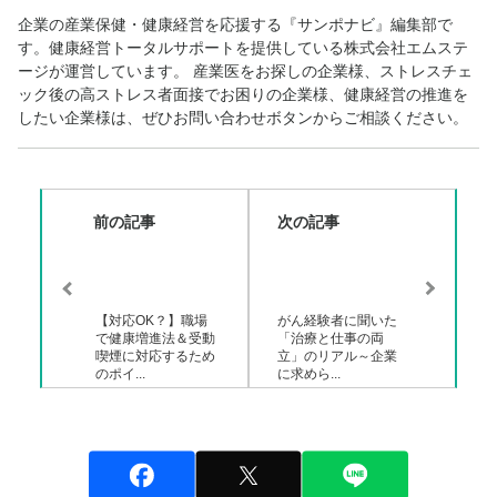
企業の産業保健・健康経営を応援する『サンポナビ』編集部で
す。健康経営トータルサポートを提供している株式会社エムステ
ージが運営しています。 産業医をお探しの企業様、ストレスチェ
ック後の高ストレス者面接でお困りの企業様、健康経営の推進を
したい企業様は、ぜひお問い合わせボタンからご相談ください。
前の記事
次の記事
【対応OK？】職場
がん経験者に聞いた
で健康増進法＆受動
「治療と仕事の両
喫煙に対応するため
立」のリアル～企業
のポイ...
に求めら...