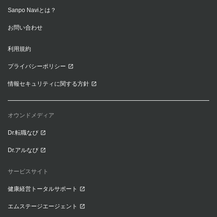
Sanpo Naviとは？
お問い合わせ
利用規約
プライバシーポリシー
情報セキュリティに関する方針
オウンドメディア
Dr.転職なび
Dr.アルなび
サービスサイト
健康経営トータルサポート
エムステージエージェント