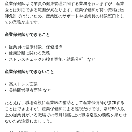
産業保健師は従業員の健康管理に関する業務を行いますが、産業
医とは対応できる範囲が異なります。産業保健師が持つ資格は医
師免許ではないため、産業医のサポートや従業員の相談窓口とし
ての業務が主です。
産業保健師ができること
従業員の健康相談、保健指導
健康診断に関わる業務
ストレスチェックの検査実施・結果分析 など
産業保健師ができないこと
高ストレス面談
長時間労働者面談 など
たとえば、職場巡視に産業医の補助として産業保健師が参加する
ことはできますが、産業保健師による巡視だけでは、常時50人以
上の従業員がいる職場での毎月1回以上の職場巡視の義務を果たせ
ないため注意しましょう。