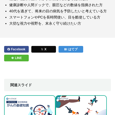
健康診断や人間ドックで、眼圧などの数値を指摘された方
40代を過ぎて、将来の目の病気を予防したいと考えている方
スマートフォンやPCを長時間使い、目を酷使している方
大切な視力や視野を、末永く守り続けたい方
Facebook
X
はてブ
LINE
関連スライド