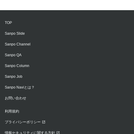
TOP
Sanpo Slide
Sanpo Channel
Sanpo QA
Sanpo Column
Sanpo Job
Sanpo Naviとは？
お問い合わせ
利用規約
プライバシーポリシー
情報セキュリティに関する方針