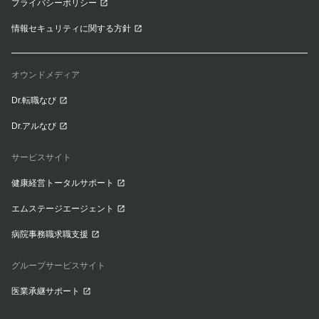
プライバシーポリシー
情報セキュリティに関する方針
オウンドメディア
Dr.転職なび
Dr.アルなび
サービスサイト
健康経営トータルサポート
エムステージエージェント
病院事務職求職支援
グループサービスサイト
医業承継サポート