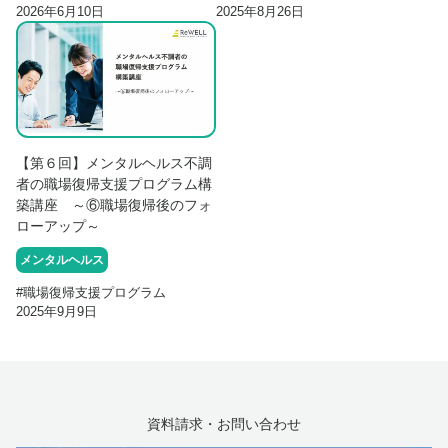
2026年6月10日
2025年8月26日
【第６回】メンタルヘルス不調
者の職場復帰支援プログラム構
築講座 ～⑥職場復帰後のフォ
ローアップ～
メンタルヘルス
#
職場復帰支援プログラム
2025年9月9日
資料請求・お問い合わせ