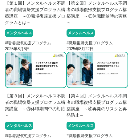
【第１回】メンタルヘルス不調
【第２回】メンタルヘルス不調
者の職場復帰支援プログラム構
者の職場復帰支援プログラム構
築講座 ～①職場復帰支援プロ
築講座 ～②休職開始時の実務
グラムとは～
～
メンタルヘルス
メンタルヘルス
#
職場復帰支援プログラム
#
職場復帰支援プログラム
2025年8月5日
2025年8月22日
【第３回】メンタルヘルス不調
【第４回】メンタルヘルス不調
者の職場復帰支援プログラム構
者の職場復帰支援プログラム構
築講座 ～③休職期間中の対応
築講座 ～④再発のリスクと再
～
発防止～
メンタルヘルス
メンタルヘルス
#
職場復帰支援プログラム
#
職場復帰支援プログラム