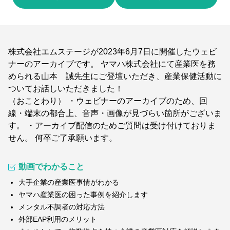
株式会社エムステージが2023年6月7日に開催したウェビ
ナーのアーカイブです。 ヤマハ株式会社にて産業医を務
められる山本 誠先生にご登壇いただき、産業保健活動に
ついてお話しいただきました！
（おことわり） ・ウェビナーのアーカイブのため、回
線・端末の都合上、音声・画像が見づらい箇所がございま
す。 ・アーカイブ配信のためご質問は受け付けておりま
せん。 何卒ご了承願います。
動画でわかること
大手企業の産業医事情がわかる
ヤマハ産業医の困った事例を紹介します
メンタル不調者の対応方法
外部EAP利用のメリット