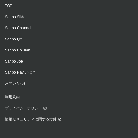
TOP
Sanpo Slide
Sanpo Channel
Sanpo QA
Sanpo Column
Sanpo Job
Sanpo Naviとは？
お問い合わせ
利用規約
プライバシーポリシー
情報セキュリティに関する方針