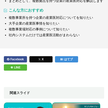
まとめとして、複数拠点を持つ企業の産業医対応を解説します
こんな方におすすめ
複数事業所を持つ企業の産業医対応についてを知りたい
大手企業の産業医事情を知りたい
複数事業場対応の事例について知りたい
社内システムだけでは産業医活動がまわらない
Facebook
X
はてブ
LINE
関連スライド