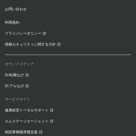
お問い合わせ
利用規約
プライバシーポリシー
情報セキュリティに関する方針
オウンドメディア
Dr.転職なび
Dr.アルなび
サービスサイト
健康経営トータルサポート
エムステージエージェント
病院事務職求職支援