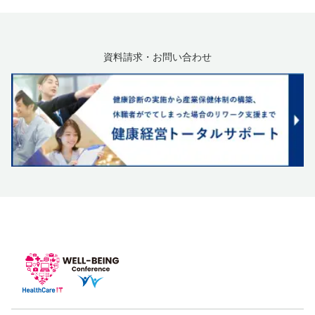
資料請求・お問い合わせ