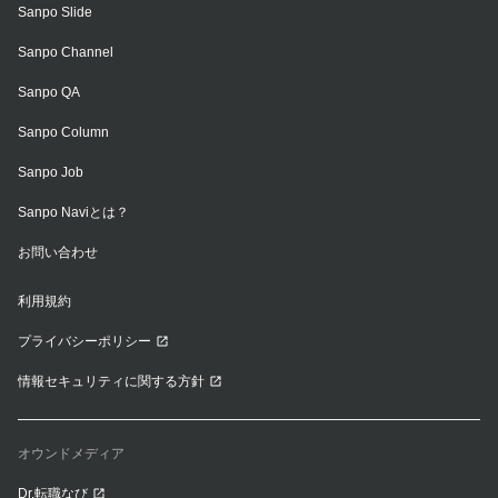
Sanpo Slide
Sanpo Channel
Sanpo QA
Sanpo Column
Sanpo Job
Sanpo Naviとは？
お問い合わせ
利用規約
プライバシーポリシー
情報セキュリティに関する方針
オウンドメディア
Dr.転職なび