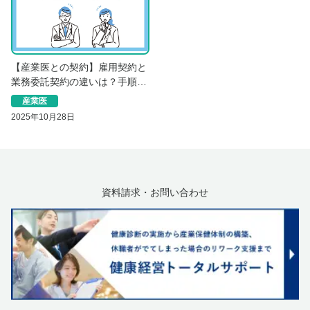
【産業医との契約】雇用契約と
業務委託契約の違いは？手順に
ついて解説
産業医
2025年10月28日
資料請求・お問い合わせ