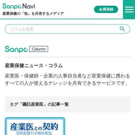
会員登録
産業保健の「知」を共有するメディア
産業保健ニュース・コラム
産業医・保健師・企業の人事担当者など産業保健に携わる
すべての人が使えるナレッジを共有できるサービスです。
タグ「嘱託産業医」の記事一覧