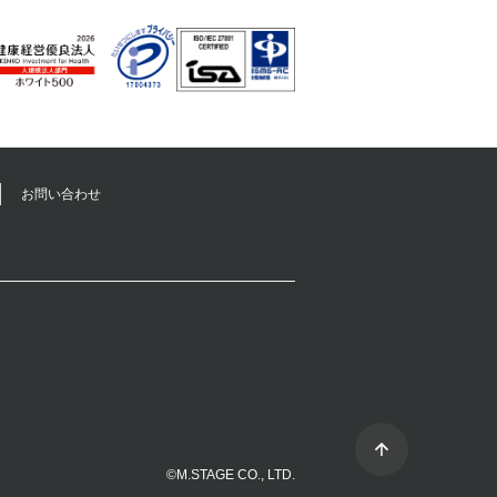
お問い合わせ
©M.STAGE CO., LTD.