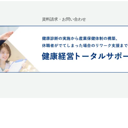
資料請求・お問い合わせ