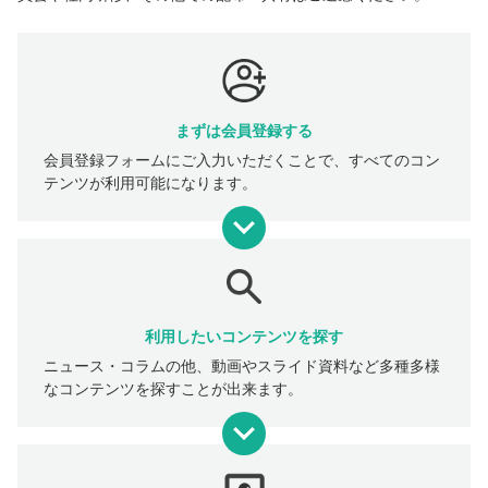
まずは会員登録する
会員登録フォームにご入力いただくことで、すべてのコン
テンツが利用可能になります。
利用したいコンテンツを探す
ニュース・コラムの他、動画やスライド資料など多種多様
なコンテンツを探すことが出来ます。