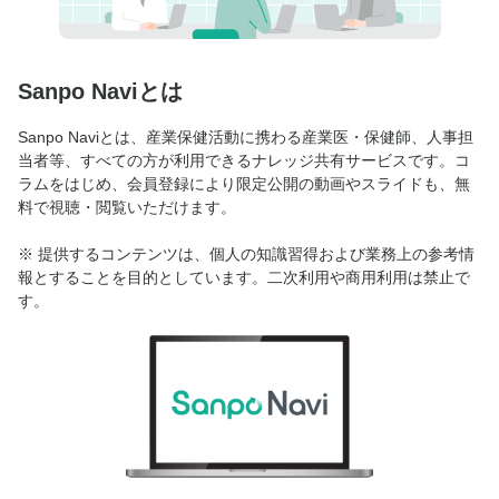
Sanpo Naviとは
Sanpo Naviとは、産業保健活動に携わる産業医・保健師、人事担
当者等、すべての方が利用できるナレッジ共有サービスです。コ
ラムをはじめ、会員登録により限定公開の動画やスライドも、無
料で視聴・閲覧いただけます。
※ 提供するコンテンツは、個人の知識習得および業務上の参考情
報とすることを目的としています。二次利用や商用利用は禁止で
す。