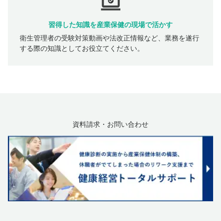
習得した知識を産業保健の現場で活かす
衛生管理者の受験対策動画や法改正情報など、業務を遂行
する際の知識としてお役立てください。
資料請求・お問い合わせ