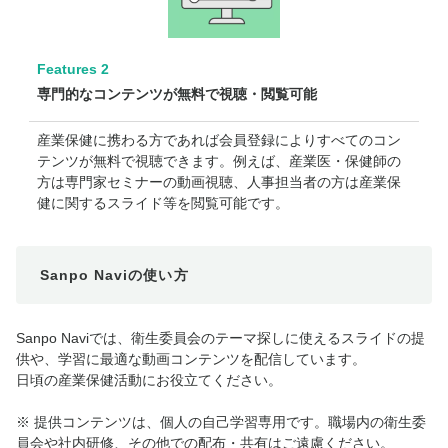
Features 2
専門的なコンテンツが無料で視聴・閲覧可能
産業保健に携わる方であれば会員登録によりすべてのコン
テンツが無料で視聴できます。例えば、産業医・保健師の
方は専門家セミナーの動画視聴、人事担当者の方は産業保
健に関するスライド等を閲覧可能です。
Sanpo Naviの使い方
Sanpo Naviでは、衛生委員会のテーマ探しに使えるスライドの提
供や、学習に最適な動画コンテンツを配信しています。
日頃の産業保健活動にお役立てください。
※ 提供コンテンツは、個人の自己学習専用です。職場内の衛生委
員会や社内研修、その他での配布・共有はご遠慮ください。