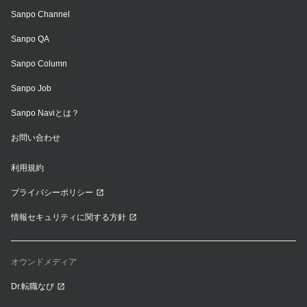
Sanpo Channel
Sanpo QA
Sanpo Column
Sanpo Job
Sanpo Naviとは？
お問い合わせ
利用規約
プライバシーポリシー
情報セキュリティに関する方針
オウンドメディア
Dr.転職なび