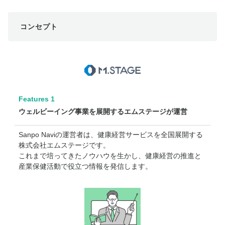
コンセプト
Features 1
ウェルビーイング事業を展開するエムステージが運営
Sanpo Naviの運営者は、健康経営サービスを全国展開する
株式会社エムステージです。
これまで培ってきたノウハウを生かし、健康経営の推進と
産業保健活動で役立つ情報を発信します。