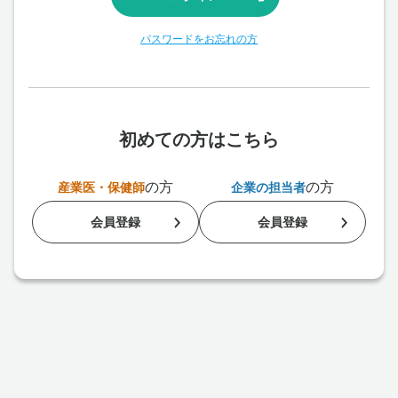
パスワードをお忘れの方
初めての方はこちら
の方
の方
産業医・保健師
企業の担当者
会員登録
会員登録