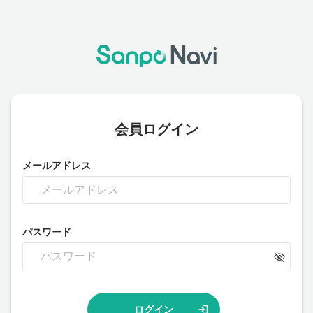
会員ログイン
メールアドレス
パスワード