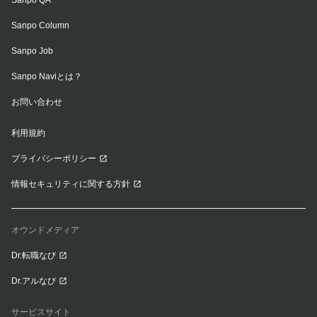
Sanpo Column
Sanpo Job
Sanpo Naviとは？
お問い合わせ
利用規約
プライバシーポリシー
情報セキュリティに関する方針
オウンドメディア
Dr.転職なび
Dr.アルなび
サービスサイト