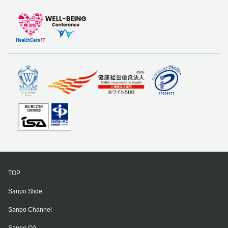
TOP
Sanpo Slide
Sanpo Channel
Sanpo QA